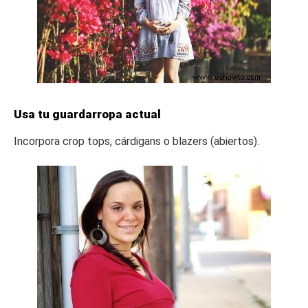
Usa tu guardarropa actual
Incorpora crop tops, cárdigans o blazers (abiertos).