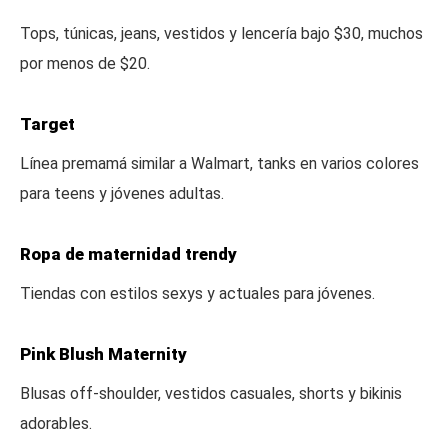
Tops, túnicas, jeans, vestidos y lencería bajo $30, muchos
por menos de $20.
Target
Línea premamá similar a Walmart, tanks en varios colores
para teens y jóvenes adultas.
Ropa de maternidad trendy
Tiendas con estilos sexys y actuales para jóvenes.
Pink Blush Maternity
Blusas off-shoulder, vestidos casuales, shorts y bikinis
adorables.