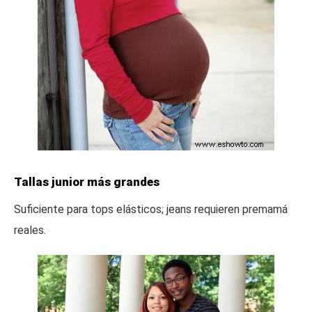
Tallas junior más grandes
Suficiente para tops elásticos; jeans requieren premamá
reales.