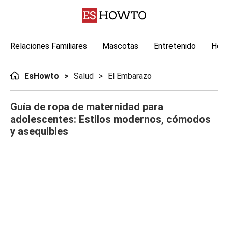
Relaciones Familiares
Mascotas
Entretenido
Hoga
EsHowto
Salud
El Embarazo
Guía de ropa de maternidad para
adolescentes: Estilos modernos, cómodos
y asequibles