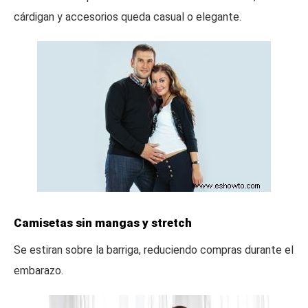
cárdigan y accesorios queda casual o elegante.
Camisetas sin mangas y stretch
Se estiran sobre la barriga, reduciendo compras durante el
embarazo.