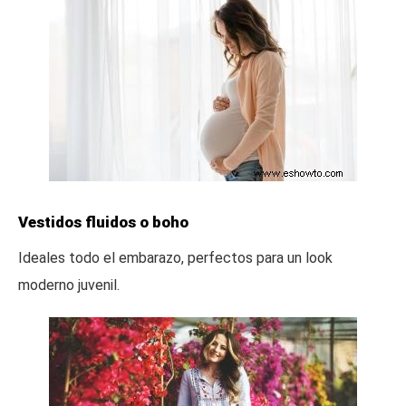
Vestidos fluidos o boho
Ideales todo el embarazo, perfectos para un look
moderno juvenil.