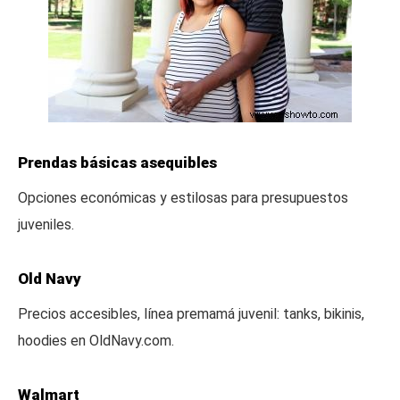
Prendas básicas asequibles
Opciones económicas y estilosas para presupuestos
juveniles.
Old Navy
Precios accesibles, línea premamá juvenil: tanks, bikinis,
hoodies en OldNavy.com.
Walmart