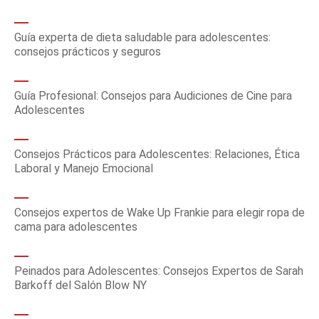
Guía experta de dieta saludable para adolescentes:
consejos prácticos y seguros
Guía Profesional: Consejos para Audiciones de Cine para
Adolescentes
Consejos Prácticos para Adolescentes: Relaciones, Ética
Laboral y Manejo Emocional
Consejos expertos de Wake Up Frankie para elegir ropa de
cama para adolescentes
Peinados para Adolescentes: Consejos Expertos de Sarah
Barkoff del Salón Blow NY