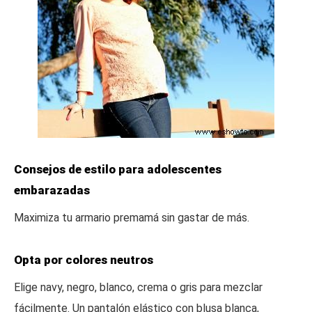
Consejos de estilo para adolescentes
embarazadas
Maximiza tu armario premamá sin gastar de más.
Opta por colores neutros
Elige navy, negro, blanco, crema o gris para mezclar
fácilmente. Un pantalón elástico con blusa blanca,