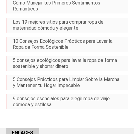
Cómo Manejar tus Primeros Sentimientos
Románticos
Los 19 mejores sitios para comprar ropa de
maternidad cómoda y elegante
10 Consejos Ecológicos Prácticos para Lavar la
Ropa de Forma Sostenible
5 consejos ecológicos para lavar la ropa de forma
sostenible y ahorrar dinero
5 Consejos Prácticos para Limpiar Sobre la Marcha
y Mantener tu Hogar Impecable
9 consejos esenciales para elegir ropa de viaje
cómoda y estilosa
ENLACES