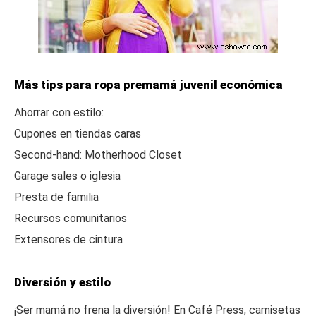
Más tips para ropa premamá juvenil económica
Ahorrar con estilo:
Cupones en tiendas caras
Second-hand: Motherhood Closet
Garage sales o iglesia
Presta de familia
Recursos comunitarios
Extensores de cintura
Diversión y estilo
¡Ser mamá no frena la diversión! En Café Press, camisetas