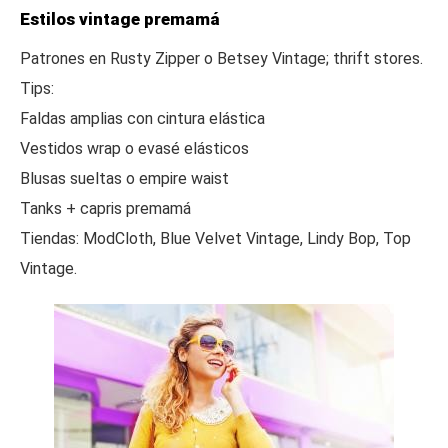
Estilos vintage premamá
Patrones en Rusty Zipper o Betsey Vintage; thrift stores.
Tips:
Faldas amplias con cintura elástica
Vestidos wrap o evasé elásticos
Blusas sueltas o empire waist
Tanks + capris premamá
Tiendas: ModCloth, Blue Velvet Vintage, Lindy Bop, Top
Vintage.