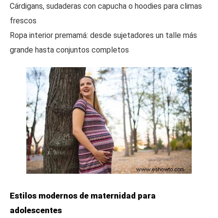
Cárdigans, sudaderas con capucha o hoodies para climas
frescos
Ropa interior premamá: desde sujetadores un talle más
grande hasta conjuntos completos
Estilos modernos de maternidad para
adolescentes