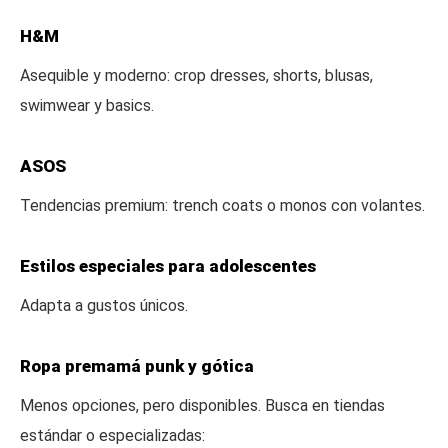
H&M
Asequible y moderno: crop dresses, shorts, blusas,
swimwear y basics.
ASOS
Tendencias premium: trench coats o monos con volantes.
Estilos especiales para adolescentes
Adapta a gustos únicos.
Ropa premamá punk y gótica
Menos opciones, pero disponibles. Busca en tiendas
estándar o especializadas: