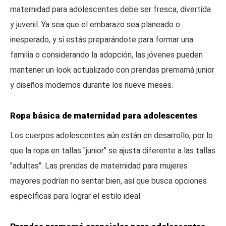
maternidad para adolescentes debe ser fresca, divertida
y juvenil. Ya sea que el embarazo sea planeado o
inesperado, y si estás preparándote para formar una
familia o considerando la adopción, las jóvenes pueden
mantener un look actualizado con prendas premamá junior
y diseños modernos durante los nueve meses.
Ropa básica de maternidad para adolescentes
Los cuerpos adolescentes aún están en desarrollo, por lo
que la ropa en tallas "junior" se ajusta diferente a las tallas
"adultas". Las prendas de maternidad para mujeres
mayores podrían no sentar bien, así que busca opciones
específicas para lograr el estilo ideal.