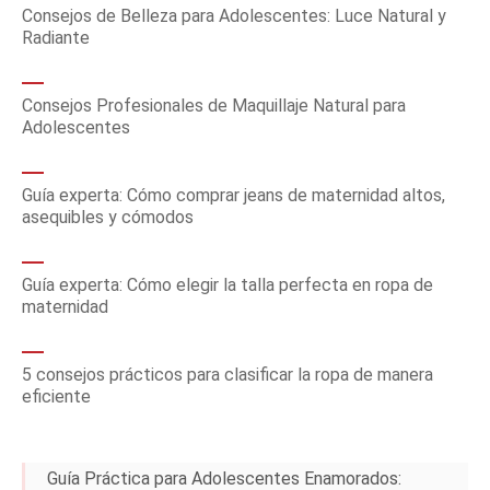
Consejos de Belleza para Adolescentes: Luce Natural y
Radiante
Consejos Profesionales de Maquillaje Natural para
Adolescentes
Guía experta: Cómo comprar jeans de maternidad altos,
asequibles y cómodos
Guía experta: Cómo elegir la talla perfecta en ropa de
maternidad
5 consejos prácticos para clasificar la ropa de manera
eficiente
Guía Práctica para Adolescentes Enamorados: