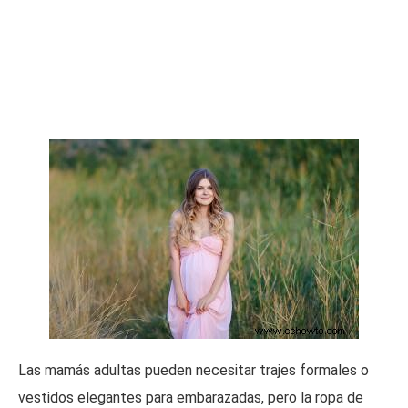
Las mamás adultas pueden necesitar trajes formales o
vestidos elegantes para embarazadas, pero la ropa de