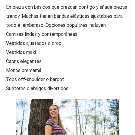
Empieza con básicos que crezcan contigo y añade piezas
trendy. Muchas tienen bandas elásticas ajustables para
todo el embarazo. Opciones populares incluyen:
Camisas lindas y contemporáneas
Vestidos ajustados o crop
Vestidos maxi
Capris elegantes
Monos premamá
Tops off-shoulder o bardot
Suéteres o abrigos divertidos