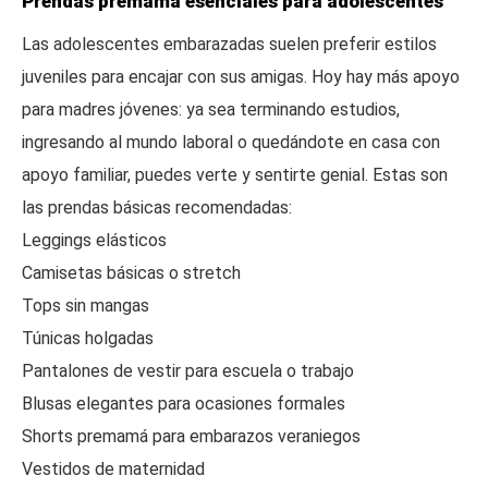
Prendas premamá esenciales para adolescentes
Las adolescentes embarazadas suelen preferir estilos
juveniles para encajar con sus amigas. Hoy hay más apoyo
para madres jóvenes: ya sea terminando estudios,
ingresando al mundo laboral o quedándote en casa con
apoyo familiar, puedes verte y sentirte genial. Estas son
las prendas básicas recomendadas:
Leggings elásticos
Camisetas básicas o stretch
Tops sin mangas
Túnicas holgadas
Pantalones de vestir para escuela o trabajo
Blusas elegantes para ocasiones formales
Shorts premamá para embarazos veraniegos
Vestidos de maternidad