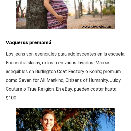
Vaqueros premamá
Los jeans son esenciales para adolescentes en la escuela.
Encuentra skinny, rotos o en varios lavados. Marcas
asequibles en Burlington Coat Factory o Kohl's; premium
como Seven for All Mankind, Citizens of Humanity, Juicy
Couture o True Religion. En eBay, pueden costar hasta
$100.