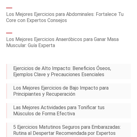
Los Mejores Ejercicios para Abdominales: Fortalece Tu
Core con Expertos Consejos
Los Mejores Ejercicios Anaeróbicos para Ganar Masa
Muscular: Guía Experta
Ejercicios de Alto Impacto: Beneficios Óseos,
Ejemplos Clave y Precauciones Esenciales
Los Mejores Ejercicios de Bajo Impacto para
Principiantes y Recuperación
Las Mejores Actividades para Tonificar tus
Músculos de Forma Efectiva
5 Ejercicios Matutinos Seguros para Embarazadas:
Rutina al Despertar Recomendada por Expertos