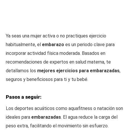
Ya seas una mujer activa o no practiques ejercicio
habitualmente, el
embarazo
es un periodo clave para
incorporar actividad física moderada. Basados en
recomendaciones de expertos en salud materna, te
detallamos los
mejores ejercicios para embarazadas
,
seguros y beneficiosos para ti y tu bebé.
Pasos a seguir:
Los deportes acuáticos como aquafitness o natación son
ideales para
embarazadas
. El agua reduce la carga del
peso extra, facilitando el movimiento sin esfuerzo.