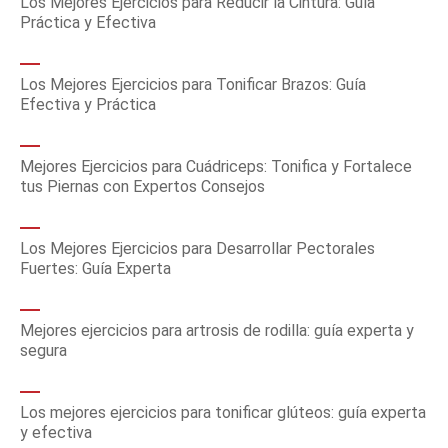
Los Mejores Ejercicios para Reducir la Cintura: Guía
Práctica y Efectiva
Los Mejores Ejercicios para Tonificar Brazos: Guía
Efectiva y Práctica
Mejores Ejercicios para Cuádriceps: Tonifica y Fortalece
tus Piernas con Expertos Consejos
Los Mejores Ejercicios para Desarrollar Pectorales
Fuertes: Guía Experta
Mejores ejercicios para artrosis de rodilla: guía experta y
segura
Los mejores ejercicios para tonificar glúteos: guía experta
y efectiva