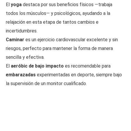
El
yoga
destaca por sus beneficios físicos —trabaja
todos los músculos— y psicológicos, ayudando a la
relajación en esta etapa de tantos cambios e
incertidumbres.
Caminar
es un ejercicio cardiovascular excelente y sin
riesgos, perfecto para mantener la forma de manera
sencilla y efectiva.
El
aeróbic de bajo impacto
es recomendable para
embarazadas
experimentadas en deporte, siempre bajo
la supervisión de un monitor cualificado.