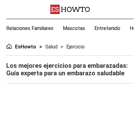
Relaciones Familiares
Mascotas
Entretenido
Hoga
EsHowto
Salud
Ejercicio
Los mejores ejercicios para embarazadas:
Guía experta para un embarazo saludable