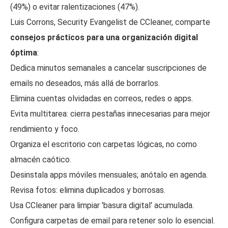
(49%) o evitar ralentizaciones (47%).
Luis Corrons, Security Evangelist de CCleaner, comparte
consejos prácticos para una organización digital
óptima
:
Dedica minutos semanales a cancelar suscripciones de
emails no deseados, más allá de borrarlos.
Elimina cuentas olvidadas en correos, redes o apps.
Evita multitarea: cierra pestañas innecesarias para mejor
rendimiento y foco.
Organiza el escritorio con carpetas lógicas, no como
almacén caótico.
Desinstala apps móviles mensuales; anótalo en agenda.
Revisa fotos: elimina duplicados y borrosas.
Usa CCleaner para limpiar 'basura digital' acumulada.
Configura carpetas de email para retener solo lo esencial.