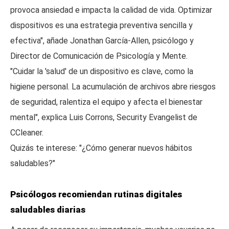
provoca ansiedad e impacta la calidad de vida. Optimizar
dispositivos es una estrategia preventiva sencilla y
efectiva", añade Jonathan García-Allen, psicólogo y
Director de Comunicación de Psicología y Mente.
"Cuidar la 'salud' de un dispositivo es clave, como la
higiene personal. La acumulación de archivos abre riesgos
de seguridad, ralentiza el equipo y afecta el bienestar
mental", explica Luis Corrons, Security Evangelist de
CCleaner.
Quizás te interese: "¿Cómo generar nuevos hábitos
saludables?"
Psicólogos recomiendan rutinas digitales
saludables diarias