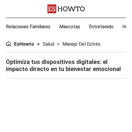
Relaciones Familiares
Mascotas
Entretenido
Hoga
EsHowto
Salud
Manejo Del Estrés
Optimiza tus dispositivos digitales: el
impacto directo en tu bienestar emocional