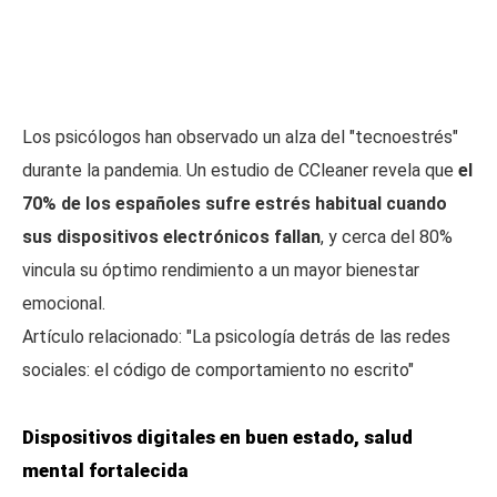
Los psicólogos han observado un alza del "tecnoestrés"
durante la pandemia. Un estudio de CCleaner revela que
el
70% de los españoles sufre estrés habitual cuando
sus dispositivos electrónicos fallan
, y cerca del 80%
vincula su óptimo rendimiento a un mayor bienestar
emocional.
Artículo relacionado: "La psicología detrás de las redes
sociales: el código de comportamiento no escrito"
Dispositivos digitales en buen estado, salud
mental fortalecida