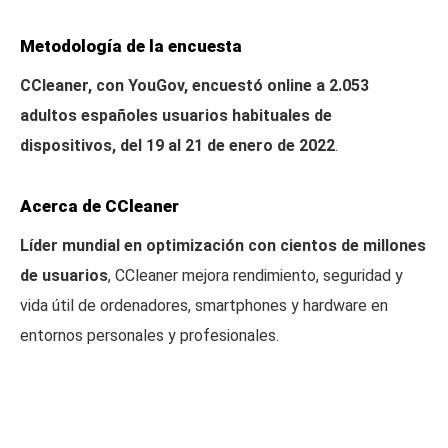
Metodología de la encuesta
CCleaner, con YouGov, encuestó online a 2.053
adultos españoles usuarios habituales de
dispositivos, del 19 al 21 de enero de 2022
.
Acerca de CCleaner
Líder mundial en optimización con cientos de millones
de usuarios
, CCleaner mejora rendimiento, seguridad y
vida útil de ordenadores, smartphones y hardware en
entornos personales y profesionales.