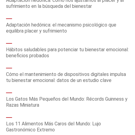
Adaptación hedónica: cómo nos ajustamos al placer y al
sufrimiento en la búsqueda del bienestar
Adaptación hedónica: el mecanismo psicológico que
equilibra placer y sufrimiento
Hábitos saludables para potenciar tu bienestar emocional:
beneficios probados
Cómo el mantenimiento de dispositivos digitales impulsa
tu bienestar emocional: datos de un estudio clave
Los Gatos Más Pequeños del Mundo: Récords Guinness y
Razas Miniatura
Los 11 Alimentos Más Caros del Mundo: Lujo
Gastronómico Extremo