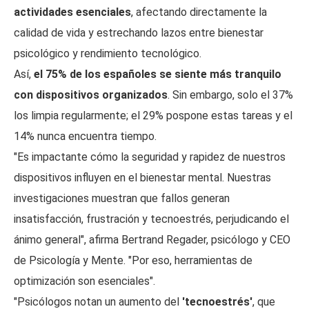
actividades esenciales
, afectando directamente la
calidad de vida y estrechando lazos entre bienestar
psicológico y rendimiento tecnológico.
Así,
el 75% de los españoles se siente más tranquilo
con dispositivos organizados
. Sin embargo, solo el 37%
los limpia regularmente; el 29% pospone estas tareas y el
14% nunca encuentra tiempo.
"Es impactante cómo la seguridad y rapidez de nuestros
dispositivos influyen en el bienestar mental. Nuestras
investigaciones muestran que fallos generan
insatisfacción, frustración y tecnoestrés, perjudicando el
ánimo general", afirma Bertrand Regader, psicólogo y CEO
de Psicología y Mente. "Por eso, herramientas de
optimización son esenciales".
"Psicólogos notan un aumento del
'tecnoestrés'
, que