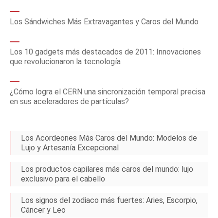
Los Sándwiches Más Extravagantes y Caros del Mundo
Los 10 gadgets más destacados de 2011: Innovaciones
que revolucionaron la tecnología
¿Cómo logra el CERN una sincronización temporal precisa
en sus aceleradores de partículas?
Los Acordeones Más Caros del Mundo: Modelos de
Lujo y Artesanía Excepcional
Los productos capilares más caros del mundo: lujo
exclusivo para el cabello
Los signos del zodiaco más fuertes: Aries, Escorpio,
Cáncer y Leo