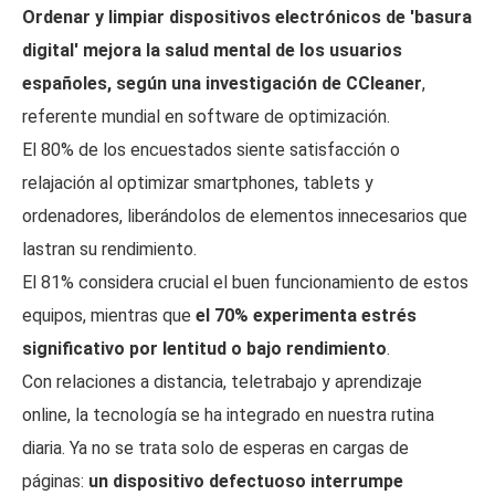
Ordenar y limpiar dispositivos electrónicos de 'basura
digital' mejora la salud mental de los usuarios
españoles, según una investigación de CCleaner
,
referente mundial en software de optimización.
El 80% de los encuestados siente satisfacción o
relajación al optimizar smartphones, tablets y
ordenadores, liberándolos de elementos innecesarios que
lastran su rendimiento.
El 81% considera crucial el buen funcionamiento de estos
equipos, mientras que
el 70% experimenta estrés
significativo por lentitud o bajo rendimiento
.
Con relaciones a distancia, teletrabajo y aprendizaje
online, la tecnología se ha integrado en nuestra rutina
diaria. Ya no se trata solo de esperas en cargas de
páginas:
un dispositivo defectuoso interrumpe