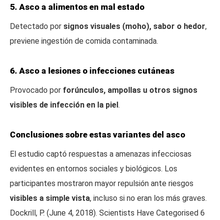
5. Asco a alimentos en mal estado
Detectado por
signos visuales (moho), sabor o hedor
,
previene ingestión de comida contaminada.
6. Asco a lesiones o infecciones cutáneas
Provocado por
forúnculos, ampollas u otros signos
visibles de infección en la piel
.
Conclusiones sobre estas variantes del asco
El estudio captó respuestas a amenazas infecciosas
evidentes en entornos sociales y biológicos. Los
participantes mostraron mayor repulsión ante riesgos
visibles a simple vista
, incluso si no eran los más graves.
Dockrill, P. (June 4, 2018). Scientists Have Categorised 6