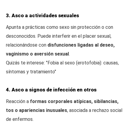
3. Asco a actividades sexuales
Apunta a prácticas como sexo sin protección o con
desconocidos. Puede interferir en el placer sexual,
relacionándose con
disfunciones ligadas al deseo,
vaginismo o aversión sexual
.
Quizás te interese: "Fobia al sexo (erotofobia): causas,
síntomas y tratamiento"
4. Asco a signos de infección en otros
Reacción a
formas corporales atípicas, sibilancias,
tos o apariencias inusuales
, asociada a rechazo social
de enfermos.