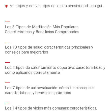
Ventajas y desventajas de la alta sensibilidad: una guía experta
Los 8 Tipos de Meditación Más Populares:
Características y Beneficios Comprobados
Los 10 tipos de salud: características principales y
consejos para mejorarlos
Los 4 tipos de calentamiento deportivo: características y
cómo aplicarlos correctamente
Los 7 tipos de autoevaluación: cómo funcionan, sus
características y beneficios prácticos
Los 14 tipos de vicios más comunes: características,