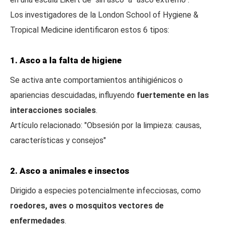
Los investigadores de la London School of Hygiene &
Tropical Medicine identificaron estos 6 tipos:
1. Asco a la falta de higiene
Se activa ante comportamientos antihigiénicos o
apariencias descuidadas, influyendo
fuertemente en las
interacciones sociales
.
Artículo relacionado: "Obsesión por la limpieza: causas,
características y consejos"
2. Asco a animales e insectos
Dirigido a especies potencialmente infecciosas, como
roedores, aves o mosquitos vectores de
enfermedades
.