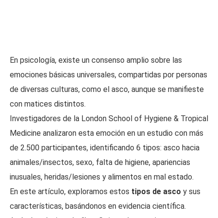
En psicología, existe un consenso amplio sobre las
emociones básicas universales, compartidas por personas
de diversas culturas, como el asco, aunque se manifieste
con matices distintos.
Investigadores de la London School of Hygiene & Tropical
Medicine analizaron esta emoción en un estudio con más
de 2.500 participantes, identificando 6 tipos: asco hacia
animales/insectos, sexo, falta de higiene, apariencias
inusuales, heridas/lesiones y alimentos en mal estado.
En este artículo, exploramos estos
tipos de asco
y sus
características, basándonos en evidencia científica.