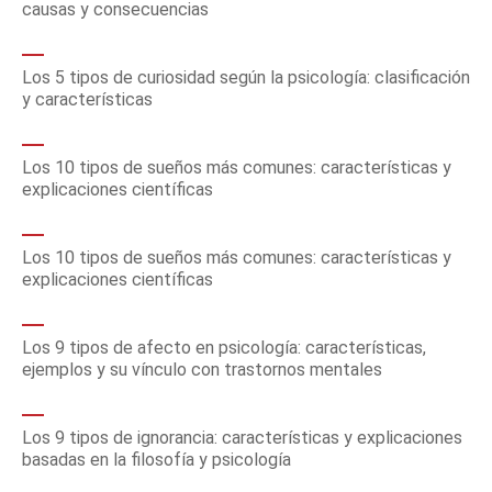
causas y consecuencias
Los 5 tipos de curiosidad según la psicología: clasificación
y características
Los 10 tipos de sueños más comunes: características y
explicaciones científicas
Los 10 tipos de sueños más comunes: características y
explicaciones científicas
Los 9 tipos de afecto en psicología: características,
ejemplos y su vínculo con trastornos mentales
Los 9 tipos de ignorancia: características y explicaciones
basadas en la filosofía y psicología