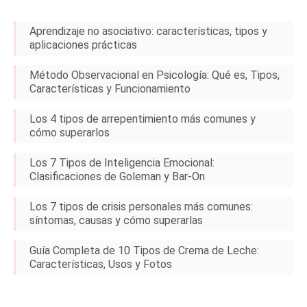
Aprendizaje no asociativo: características, tipos y
aplicaciones prácticas
Método Observacional en Psicología: Qué es, Tipos,
Características y Funcionamiento
Los 4 tipos de arrepentimiento más comunes y
cómo superarlos
Los 7 Tipos de Inteligencia Emocional:
Clasificaciones de Goleman y Bar-On
Los 7 tipos de crisis personales más comunes:
síntomas, causas y cómo superarlas
Guía Completa de 10 Tipos de Crema de Leche:
Características, Usos y Fotos