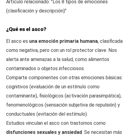
Artículo relacionado: "Los 8 tipos de emociones
(clasificación y descripción)"
¿Qué es el asco?
El asco es
una emoción primaria humana
, clasificada
como negativa, pero con un rol protector clave. Nos
alerta ante amenazas a la salud, como alimentos
contaminados o objetos infecciosos.
Comparte componentes con otras emociones básicas:
cognitivos (evaluación de un estímulo como
contaminante), fisiológicos (activación parasimpática),
fenomenológicos (sensación subjetiva de repulsión) y
conductuales (evitación del estímulo).
Estudios vinculan el asco con trastornos como
disfunciones sexuales y ansiedad
. Se necesitan más