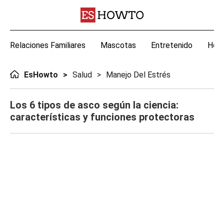
Relaciones Familiares
Mascotas
Entretenido
Hoga
EsHowto
Salud
Manejo Del Estrés
Los 6 tipos de asco según la ciencia:
características y funciones protectoras