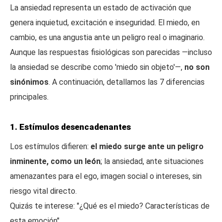
La ansiedad representa un estado de activación que
genera inquietud, excitación e inseguridad. El miedo, en
cambio, es una angustia ante un peligro real o imaginario.
Aunque las respuestas fisiológicas son parecidas —incluso
la ansiedad se describe como 'miedo sin objeto'—,
no son
sinónimos
. A continuación, detallamos las 7 diferencias
principales.
1. Estímulos desencadenantes
Los estímulos difieren:
el miedo surge ante un peligro
inminente, como un león
; la ansiedad, ante situaciones
amenazantes para el ego, imagen social o intereses, sin
riesgo vital directo.
Quizás te interese: "¿Qué es el miedo? Características de
esta emoción"