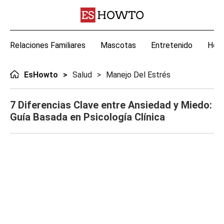
Relaciones Familiares
Mascotas
Entretenido
Hoga
EsHowto
Salud
Manejo Del Estrés
7 Diferencias Clave entre Ansiedad y Miedo:
Guía Basada en Psicología Clínica