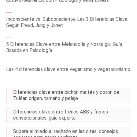
Cultiva Resiliencia con Psicología y Mindfulness
Inconsciente vs. Subconsciente: Las 3 Diferencias Clave
Según Freud, Jung y Janet
5 Diferencias Clave entre Melancolía y Nostalgia: Guía
Basada en Psicología
Las 4 diferencias clave entre veganismo y vegetarianismo
Diferencias clave entre bichón maltés y coton de
Tuléar: origen, tamaño y pelaje
Diferencias clave entre frenos ABS y frenos
convencionales: guía experta
Supera el miedo al rechazo en las citas: consejos