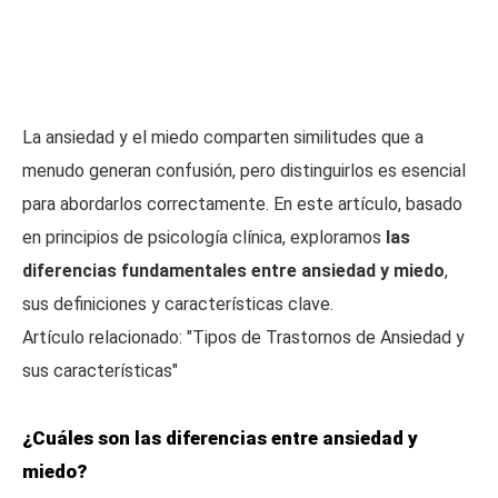
La ansiedad y el miedo comparten similitudes que a
menudo generan confusión, pero distinguirlos es esencial
para abordarlos correctamente. En este artículo, basado
en principios de psicología clínica, exploramos
las
diferencias fundamentales entre ansiedad y miedo
,
sus definiciones y características clave.
Artículo relacionado: "Tipos de Trastornos de Ansiedad y
sus características"
¿Cuáles son las diferencias entre ansiedad y
miedo?