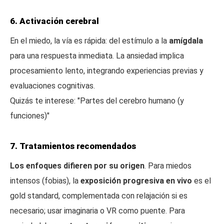
6. Activación cerebral
En el miedo, la vía es rápida: del estímulo a la
amígdala
para una respuesta inmediata. La ansiedad implica
procesamiento lento, integrando experiencias previas y
evaluaciones cognitivas.
Quizás te interese: "Partes del cerebro humano (y
funciones)"
7. Tratamientos recomendados
Los enfoques difieren por su origen
. Para miedos
intensos (fobias), la
exposición progresiva en vivo
es el
gold standard, complementada con relajación si es
necesario; usar imaginaria o VR como puente. Para