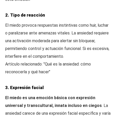
2. Tipo de reacción
El miedo provoca respuestas instintivas como huir, luchar
o paralizarse ante amenazas vitales. La ansiedad requiere
una activación moderada para alertar sin bloquear,
permitiendo control y actuación funcional. Si es excesiva,
interfiere en el comportamiento.
Artículo relacionado: "Qué es la ansiedad: cómo
reconocerla y qué hacer"
3. Expresión facial
El miedo es una emoción básica con expresión
universal y transcultural, innata incluso en ciegos
. La
ansiedad carece de una expresión facial específica y varía