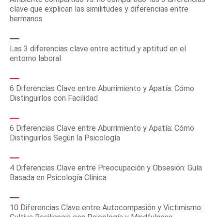
clave que explican las similitudes y diferencias entre
hermanos
Las 3 diferencias clave entre actitud y aptitud en el
entorno laboral
6 Diferencias Clave entre Aburrimiento y Apatía: Cómo
Distinguirlos con Facilidad
6 Diferencias Clave entre Aburrimiento y Apatía: Cómo
Distinguirlos Según la Psicología
4 Diferencias Clave entre Preocupación y Obsesión: Guía
Basada en Psicología Clínica
10 Diferencias Clave entre Autocompasión y Victimismo: