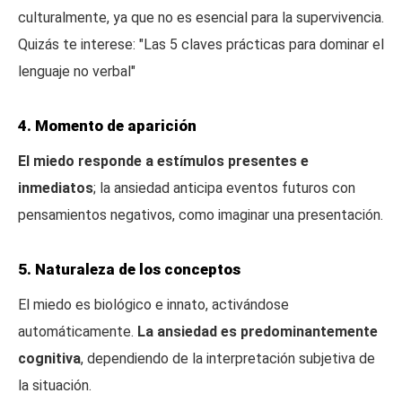
culturalmente, ya que no es esencial para la supervivencia.
Quizás te interese: "Las 5 claves prácticas para dominar el
lenguaje no verbal"
4. Momento de aparición
El miedo responde a estímulos presentes e
inmediatos
; la ansiedad anticipa eventos futuros con
pensamientos negativos, como imaginar una presentación.
5. Naturaleza de los conceptos
El miedo es biológico e innato, activándose
automáticamente.
La ansiedad es predominantemente
cognitiva
, dependiendo de la interpretación subjetiva de
la situación.