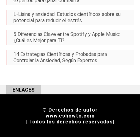
expertos para ganar confianza
L-Lisina y ansiedad: Estudios científicos sobre su
potencial para reducir el estrés
5 Diferencias Clave entre Spotify y Apple Music:
¿Cuál es Mejor para Ti?
14 Estrategias Científicas y Probadas para
Controlar la Ansiedad, Según Expertos
ENLACES
© Derechos de autor
www.eshowto.com
| Todos los derechos reservados|