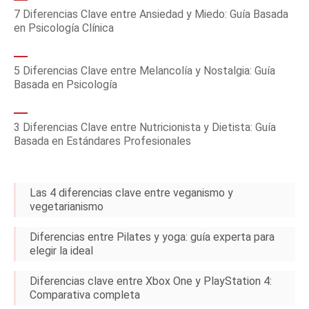
7 Diferencias Clave entre Ansiedad y Miedo: Guía Basada
en Psicología Clínica
5 Diferencias Clave entre Melancolía y Nostalgia: Guía
Basada en Psicología
3 Diferencias Clave entre Nutricionista y Dietista: Guía
Basada en Estándares Profesionales
Las 4 diferencias clave entre veganismo y
vegetarianismo
Diferencias entre Pilates y yoga: guía experta para
elegir la ideal
Diferencias clave entre Xbox One y PlayStation 4:
Comparativa completa