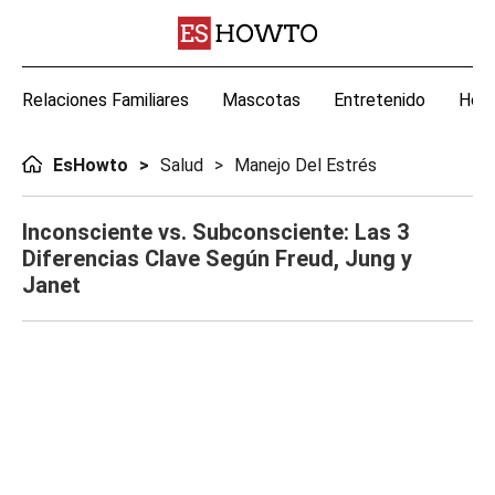
Relaciones Familiares
Mascotas
Entretenido
Hoga
EsHowto
Salud
Manejo Del Estrés
Inconsciente vs. Subconsciente: Las 3
Diferencias Clave Según Freud, Jung y
Janet