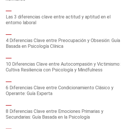
Las 3 diferencias clave entre actitud y aptitud en el
entorno laboral
4 Diferencias Clave entre Preocupación y Obsesión: Guía
Basada en Psicología Clínica
10 Diferencias Clave entre Autocompasión y Victimismo:
Cultiva Resiliencia con Psicología y Mindfulness
6 Diferencias Clave entre Condicionamiento Clásico y
Operante: Guía Experta
8 Diferencias Clave entre Emociones Primarias y
Secundarias: Guía Basada en la Psicología