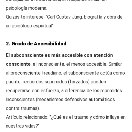
psicología moderna.
Quizás te interese: "Carl Gustav Jung: biografía y obra de
un psicólogo espiritual"
2. Grado de Accesibilidad
El subconsciente es más accesible con atención
consciente
; el inconsciente, el menos accesible. Similar
al preconsciente freudiano, el subconsciente actúa como
puente: recuerdos suprimidos (forzados) pueden
recuperarse con esfuerzo, a diferencia de los reprimidos
inconscientes (mecanismos defensivos automáticos
contra traumas).
Artículo relacionado: "¿Qué es el trauma y cómo influye en
nuestras vidas?"