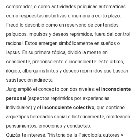
comprender, o como actividades psíquicas automáticas,
como respuestas instintivas o memoria a corto plazo.
Freud lo describió como un reservorio de contenidos
psíquicos, impulsos y deseos reprimidos, fuera del control
racional. Estos emergen simbólicamente en sueños o
lapsus. En su primera tópica, dividió la mente en
consciente, preconsciente e inconsciente: este último,
ilógico, alberga instintos y deseos reprimidos que buscan
satisfacción indirecta.
Jung amplió el concepto con dos niveles: el
inconsciente
personal
(aspectos reprimidos por experiencias
individuales) y el
inconsciente colectivo
, que contiene
arquetipos heredados social e históricamente, moldeando
pensamientos, emociones y conductas.
Quizás te interese: "Historia de la Psicología: autores y