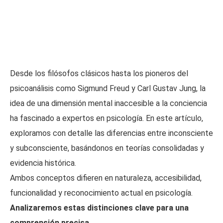
Desde los filósofos clásicos hasta los pioneros del
psicoanálisis como Sigmund Freud y Carl Gustav Jung, la
idea de una dimensión mental inaccesible a la conciencia
ha fascinado a expertos en psicología. En este artículo,
exploramos con detalle las diferencias entre inconsciente
y subconsciente, basándonos en teorías consolidadas y
evidencia histórica.
Ambos conceptos difieren en naturaleza, accesibilidad,
funcionalidad y reconocimiento actual en psicología.
Analizaremos estas distinciones clave para una
comprensión precisa
.