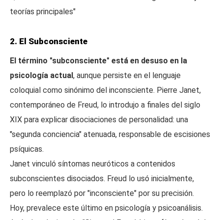
teorías principales"
2. El Subconsciente
El término "subconsciente" está en desuso en la
psicología actual
, aunque persiste en el lenguaje
coloquial como sinónimo del inconsciente. Pierre Janet,
contemporáneo de Freud, lo introdujo a finales del siglo
XIX para explicar disociaciones de personalidad: una
"segunda conciencia" atenuada, responsable de escisiones
psíquicas.
Janet vinculó síntomas neuróticos a contenidos
subconscientes disociados. Freud lo usó inicialmente,
pero lo reemplazó por "inconsciente" por su precisión.
Hoy, prevalece este último en psicología y psicoanálisis.