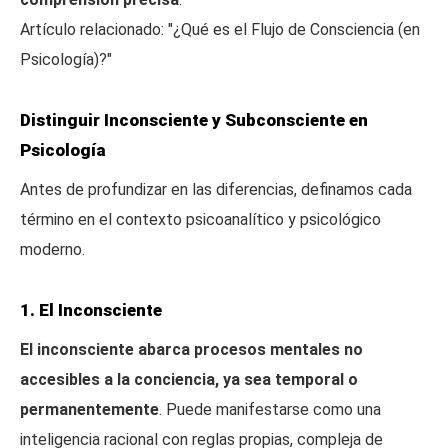
Artículo relacionado: "¿Qué es el Flujo de Consciencia (en
Psicología)?"
Distinguir Inconsciente y Subconsciente en
Psicología
Antes de profundizar en las diferencias, definamos cada
término en el contexto psicoanalítico y psicológico
moderno.
1. El Inconsciente
El inconsciente abarca procesos mentales no
accesibles a la conciencia, ya sea temporal o
permanentemente
. Puede manifestarse como una
inteligencia racional con reglas propias, compleja de