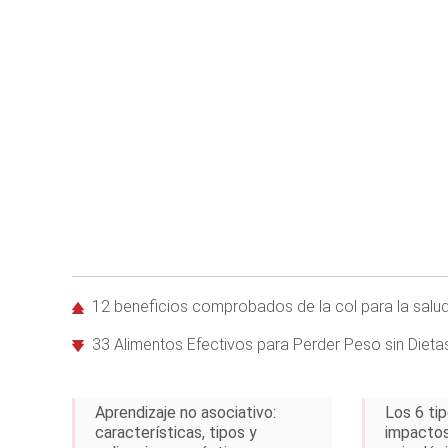
12 beneficios comprobados de la col para la salu
33 Alimentos Efectivos para Perder Peso sin Dietas 
Aprendizaje no asociativo:
Los 6 ti
características, tipos y
impactos