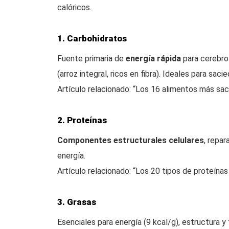
calóricos.
1. Carbohidratos
Fuente primaria de
energía rápida
para cerebro 
(arroz integral, ricos en fibra). Ideales para sacie
Artículo relacionado: “Los 16 alimentos más sac
2. Proteínas
Componentes estructurales celulares
, repar
energía.
Artículo relacionado: “Los 20 tipos de proteínas
3. Grasas
Esenciales para energía (9 kcal/g), estructura y