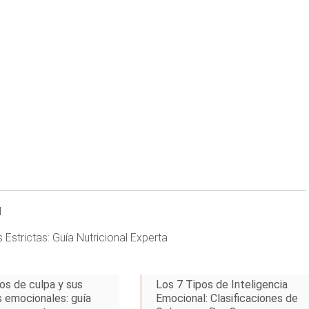
d
Estrictas: Guía Nutricional Experta
pos de culpa y sus
Los 7 Tipos de Inteligencia
 emocionales: guía
Emocional: Clasificaciones de