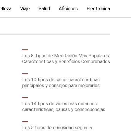
elleza
Viaje
Salud
Aficiones
Electrónica
Los 8 Tipos de Meditación Más Populares:
Características y Beneficios Comprobados
Los 10 tipos de salud: características
principales y consejos para mejorarlos
Los 14 tipos de vicios más comunes:
características, causas y consecuencias
Los 5 tipos de curiosidad según la