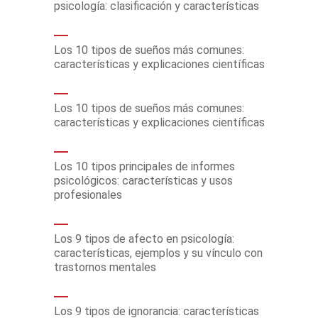
psicología: clasificación y características
Los 10 tipos de sueños más comunes:
características y explicaciones científicas
Los 10 tipos de sueños más comunes:
características y explicaciones científicas
Los 10 tipos principales de informes
psicológicos: características y usos
profesionales
Los 9 tipos de afecto en psicología:
características, ejemplos y su vínculo con
trastornos mentales
Los 9 tipos de ignorancia: características