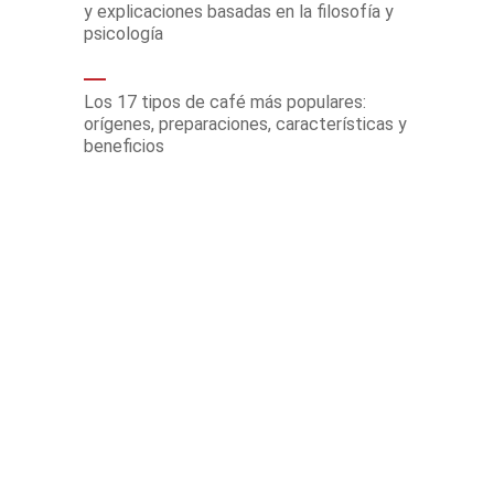
y explicaciones basadas en la filosofía y
psicología
Los 17 tipos de café más populares:
orígenes, preparaciones, características y
beneficios