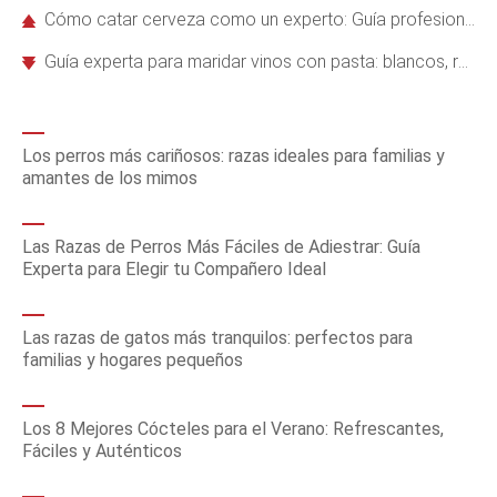
Cómo catar cerveza como un experto: Guía profesional paso a paso
Guía experta para maridar vinos con pasta: blancos, rosados y tintos
Los perros más cariñosos: razas ideales para familias y
amantes de los mimos
Las Razas de Perros Más Fáciles de Adiestrar: Guía
Experta para Elegir tu Compañero Ideal
Las razas de gatos más tranquilos: perfectos para
familias y hogares pequeños
Los 8 Mejores Cócteles para el Verano: Refrescantes,
Fáciles y Auténticos