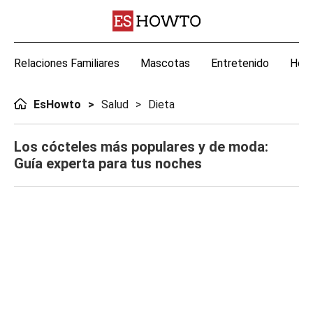
Relaciones Familiares
Mascotas
Entretenido
Hoga
EsHowto
Salud
Dieta
Los cócteles más populares y de moda:
Guía experta para tus noches