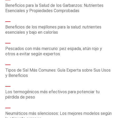
Beneficios para la Salud de los Garbanzos: Nutrientes
Esenciales y Propiedades Comprobadas
Beneficios de los mejillones para la salud: nutrientes
esenciales y bajo en calorías
Pescados con más mercurio: pez espada, atún rojo y
otros a evitar según expertos
Tipos de Sal Más Comunes: Guía Experta sobre Sus Usos
y Beneficios
Los termogénicos más efectivos para potenciar tu
pérdida de peso
Neumáticos más silenciosos: Los mejores modelos según