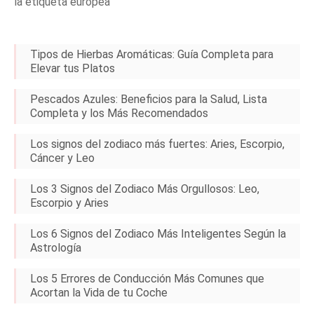
la etiqueta europea
Tipos de Hierbas Aromáticas: Guía Completa para
Elevar tus Platos
Pescados Azules: Beneficios para la Salud, Lista
Completa y los Más Recomendados
Los signos del zodiaco más fuertes: Aries, Escorpio,
Cáncer y Leo
Los 3 Signos del Zodiaco Más Orgullosos: Leo,
Escorpio y Aries
Los 6 Signos del Zodiaco Más Inteligentes Según la
Astrología
Los 5 Errores de Conducción Más Comunes que
Acortan la Vida de tu Coche