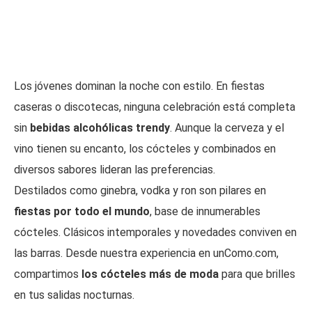
Los jóvenes dominan la noche con estilo. En fiestas
caseras o discotecas, ninguna celebración está completa
sin
bebidas alcohólicas trendy
. Aunque la cerveza y el
vino tienen su encanto, los cócteles y combinados en
diversos sabores lideran las preferencias.
Destilados como ginebra, vodka y ron son pilares en
fiestas por todo el mundo
, base de innumerables
cócteles. Clásicos intemporales y novedades conviven en
las barras. Desde nuestra experiencia en unComo.com,
compartimos
los cócteles más de moda
para que brilles
en tus salidas nocturnas.