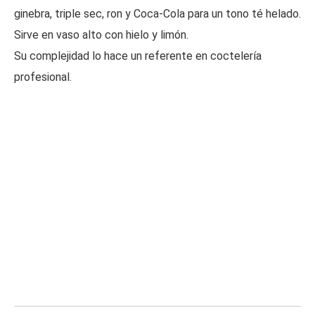
ginebra, triple sec, ron y Coca-Cola para un tono té helado.
Sirve en vaso alto con hielo y limón.
Su complejidad lo hace un referente en coctelería
profesional.