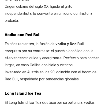
Origen cubano del siglo XX, ligado al grito
independentista, lo convierte en un ícono con historia
probada.
Vodka con Red Bull
En años recientes, la fusión de
vodka y Red Bull
conquista por su contraste: el punch alcohólico con la
efervescencia dulce y energizante. Perfecto para noches
largas, en vaso Collins con hielo y cítricos.
Inventado en Austria en los 90, coincide con el boom de
Red Bull, respaldado por tendencias globales.
Long Island Ice Tea
El Long Island Ice Tea destaca por su potencia: vodka,