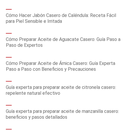
Cómo Hacer Jabón Casero de Caléndula: Receta Fácil
para Piel Sensible e Irritada
Cómo Preparar Aceite de Aguacate Casero: Guía Paso a
Paso de Expertos
Cómo Preparar Aceite de Árnica Casero: Guía Experta
Paso a Paso con Beneficios y Precauciones
Guía experta para preparar aceite de citronela casero:
repelente natural efectivo
Guía experta para preparar aceite de manzanilla casero:
beneficios y pasos detallados