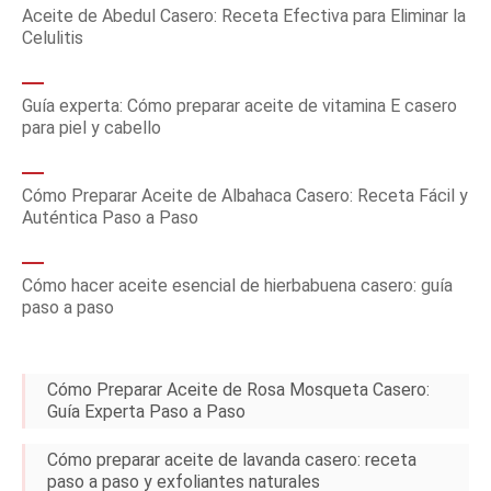
Aceite de Abedul Casero: Receta Efectiva para Eliminar la
Celulitis
Guía experta: Cómo preparar aceite de vitamina E casero
para piel y cabello
Cómo Preparar Aceite de Albahaca Casero: Receta Fácil y
Auténtica Paso a Paso
Cómo hacer aceite esencial de hierbabuena casero: guía
paso a paso
Cómo Preparar Aceite de Rosa Mosqueta Casero:
Guía Experta Paso a Paso
Cómo preparar aceite de lavanda casero: receta
paso a paso y exfoliantes naturales