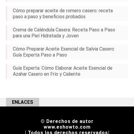
Cómo preparar aceite de romero casero: receta
paso a paso y beneficios probados
Crema de Caléndula Casera: Receta Paso a Paso
para una Piel Hidratada y Joven
Cómo Preparar Aceite Esencial de Salvia Casero:
Guía Experta Paso a Paso
Guía Experta: Cómo Elaborar Aceite Esencial de
Azahar Casero en Frío y Caliente
ENLACES
© Derechos de autor
www.eshowto.com
| Todos los derechos reservados|