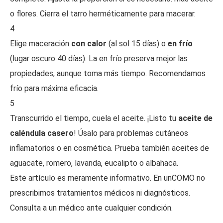
o flores. Cierra el tarro herméticamente para macerar.
4
Elige maceración
con calor
(al sol 15 días) o
en frío
(lugar oscuro 40 días). La en frío preserva mejor las
propiedades, aunque toma más tiempo. Recomendamos
frío para máxima eficacia.
5
Transcurrido el tiempo, cuela el aceite. ¡Listo tu
aceite de
caléndula casero
! Úsalo para problemas cutáneos
inflamatorios o en cosmética. Prueba también aceites de
aguacate, romero, lavanda, eucalipto o albahaca.
Este artículo es meramente informativo. En unCOMO no
prescribimos tratamientos médicos ni diagnósticos.
Consulta a un médico ante cualquier condición.