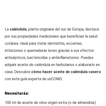
La
caléndula
, planta originaria del sur de Europa, destaca
por sus propiedades medicinales que benefician la salud
cutánea. Ideal para tratar dermatitis, eccemas,
irritaciones o quemaduras leves gracias a sus efectos
antisépticos, bactericidas y antiinflamatorios. Puedes
adquirir aceite de caléndula en herbolarios o elaborarlo en
casa. Descubre
cómo hacer aceite de caléndula casero
con esta guía experta de unCOMO.
Necesitarás:
100 ml de aceite de oliva virgen extra (o de almendras)