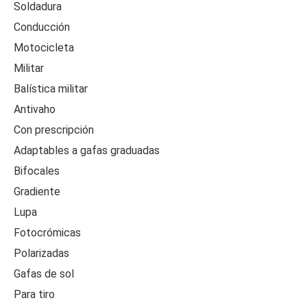
Soldadura
Conducción
Motocicleta
Militar
Balística militar
Antivaho
Con prescripción
Adaptables a gafas graduadas
Bifocales
Gradiente
Lupa
Fotocrómicas
Polarizadas
Gafas de sol
Para tiro