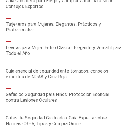
Guía Completa para Elegir y Comprar Gafas para Niños:
Consejos Expertos
Tarjeteros para Mujeres: Elegantes, Prácticos y
Profesionales
Levitas para Mujer: Estilo Clásico, Elegante y Versátil para
Todo el Año
Guía esencial de seguridad ante tornados: consejos
expertos de NOAA y Cruz Roja
Gafas de Seguridad para Niños: Protección Esencial
contra Lesiones Oculares
Gafas de Seguridad Graduadas: Guía Experta sobre
Normas OSHA, Tipos y Compra Online