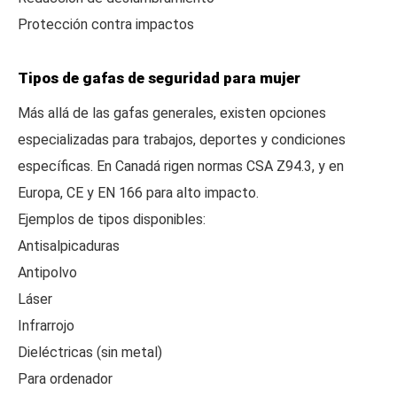
Protección contra impactos
Tipos de gafas de seguridad para mujer
Más allá de las gafas generales, existen opciones
especializadas para trabajos, deportes y condiciones
específicas. En Canadá rigen normas CSA Z94.3, y en
Europa, CE y EN 166 para alto impacto.
Ejemplos de tipos disponibles:
Antisalpicaduras
Antipolvo
Láser
Infrarrojo
Dieléctricas (sin metal)
Para ordenador