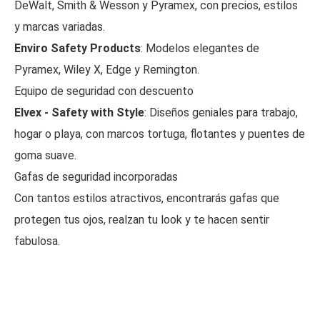
DeWalt, Smith & Wesson y Pyramex, con precios, estilos
y marcas variadas.
Enviro Safety Products
: Modelos elegantes de
Pyramex, Wiley X, Edge y Remington.
Equipo de seguridad con descuento
Elvex - Safety with Style
: Diseños geniales para trabajo,
hogar o playa, con marcos tortuga, flotantes y puentes de
goma suave.
Gafas de seguridad incorporadas
Con tantos estilos atractivos, encontrarás gafas que
protegen tus ojos, realzan tu look y te hacen sentir
fabulosa.