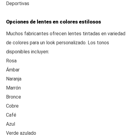
Deportivas
Opciones de lentes en colores estilosos
Muchos fabricantes ofrecen lentes tintadas en variedad
de colores para un look personalizado. Los tonos
disponibles incluyen:
Rosa
Ámbar
Naranja
Marrón
Bronce
Cobre
Café
Azul
Verde azulado