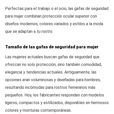
Perfectas para el trabajo o el ocio, las gafas de seguridad
para mujer combinan protección ocular superior con
diseños modernos, colores variados y estilos a la moda
que se adaptan a tu rostro.
Tamaño de las gafas de seguridad para mujer
Las mujeres actuales buscan gafas de seguridad que
ofrezcan no solo protección, sino también comodidad,
elegancia y tendencias actuales. Antiguamente, las
opciones eran voluminosas y diseñadas para hombres,
resultando incómodas para rostros femeninos más
pequeños. Hoy, los fabricantes responden con modelos
ligeros, compactos y estilizados, disponibles en hermosos
colores y monturas contemporáneas.