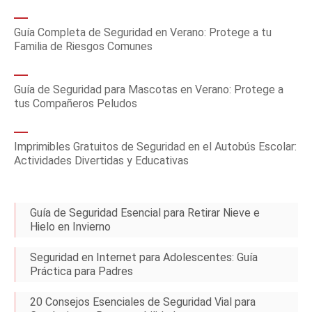
Guía Completa de Seguridad en Verano: Protege a tu
Familia de Riesgos Comunes
Guía de Seguridad para Mascotas en Verano: Protege a
tus Compañeros Peludos
Imprimibles Gratuitos de Seguridad en el Autobús Escolar:
Actividades Divertidas y Educativas
Guía de Seguridad Esencial para Retirar Nieve e
Hielo en Invierno
Seguridad en Internet para Adolescentes: Guía
Práctica para Padres
20 Consejos Esenciales de Seguridad Vial para