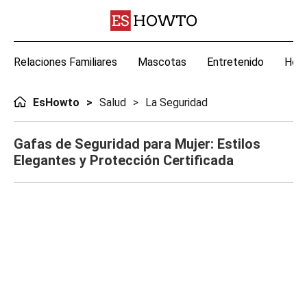
Relaciones Familiares
Mascotas
Entretenido
Hoga
EsHowto
Salud
La Seguridad
Gafas de Seguridad para Mujer: Estilos
Elegantes y Protección Certificada