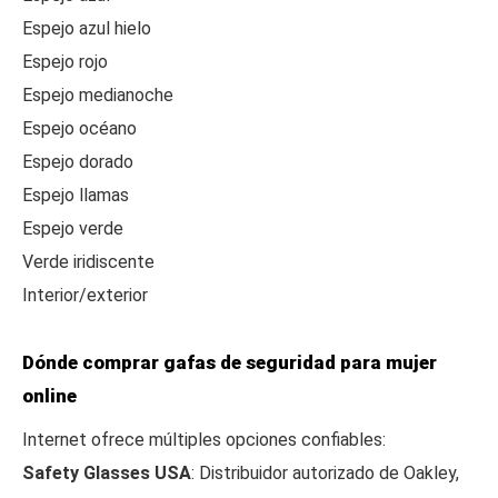
Espejo azul hielo
Espejo rojo
Espejo medianoche
Espejo océano
Espejo dorado
Espejo llamas
Espejo verde
Verde iridiscente
Interior/exterior
Dónde comprar gafas de seguridad para mujer
online
Internet ofrece múltiples opciones confiables:
Safety Glasses USA
: Distribuidor autorizado de Oakley,