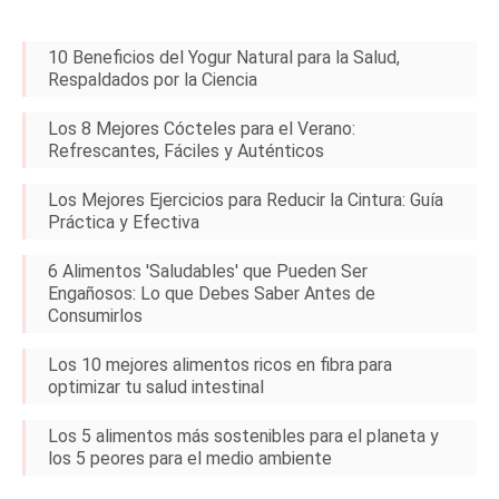
10 Beneficios del Yogur Natural para la Salud,
Respaldados por la Ciencia
Los 8 Mejores Cócteles para el Verano:
Refrescantes, Fáciles y Auténticos
Los Mejores Ejercicios para Reducir la Cintura: Guía
Práctica y Efectiva
6 Alimentos 'Saludables' que Pueden Ser
Engañosos: Lo que Debes Saber Antes de
Consumirlos
Los 10 mejores alimentos ricos en fibra para
optimizar tu salud intestinal
Los 5 alimentos más sostenibles para el planeta y
los 5 peores para el medio ambiente