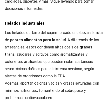
cardíacas, diabetes y más. Sigue leyendo para tomar
decisiones informadas.
Helados industriales
Los helados de tarro del supermercado encabezan la lista
de
peores alimentos para la salud
. A diferencia de los
artesanales, estos contienen altas dosis de
grasas
trans
, azúcares y aditivos como aromatizantes y
colorantes artificiales, que pueden incluir sustancias
neurotóxicas dañinas para el sistema nervioso, según
alertas de organismos como la FDA.
Además, aportan calorías vacías y grasas saturadas con
mínimos nutrientes, fomentando el sobrepeso y
problemas cardiovasculares.