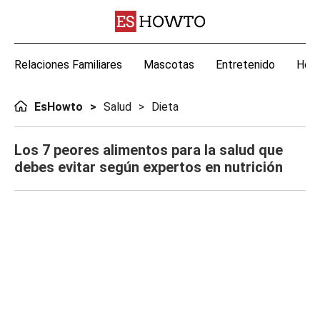
Relaciones Familiares
Mascotas
Entretenido
Hoga
EsHowto
Salud
Dieta
Los 7 peores alimentos para la salud que
debes evitar según expertos en nutrición