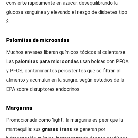
convierte rápidamente en azúcar, desequilibrando la
glucosa sanguínea y elevando el riesgo de diabetes tipo
2.
Palomitas de microondas
Muchos envases liberan químicos tóxicos al calentarse.
Las
palomitas para microondas
usan bolsas con PFOA
y PFOS, contaminantes persistentes que se filtran al
alimento y acumulan en la sangre, según estudios de la
EPA sobre disruptores endocrinos.
Margarina
Promocionada como 'light', la margarina es peor que la
mantequilla: sus
grasas trans
se generan por