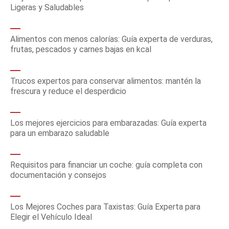
Ligeras y Saludables
Alimentos con menos calorías: Guía experta de verduras,
frutas, pescados y carnes bajas en kcal
Trucos expertos para conservar alimentos: mantén la
frescura y reduce el desperdicio
Los mejores ejercicios para embarazadas: Guía experta
para un embarazo saludable
Requisitos para financiar un coche: guía completa con
documentación y consejos
Los Mejores Coches para Taxistas: Guía Experta para
Elegir el Vehículo Ideal