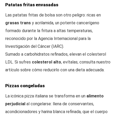
Patatas fritas envasadas
Las patatas fritas de bolsa son otro peligro: ricas en
grasas trans
y acrilamida, un potente cancerígeno
formado durante la fritura a altas temperaturas,
reconocido por la Agencia Internacional para la
Investigación del Cáncer (IARC).
Sumado a carbohidratos refinados, elevan el colesterol
LDL. Si sufres
colesterol alto
, evítalas; consulta nuestro
artículo sobre cómo reducirlo con una dieta adecuada.
Pizzas congeladas
La icónica pizza italiana se transforma en un
alimento
perjudicial
al congelarse: llena de conservantes,
acondicionadores y harina blanca refinada, que el cuerpo