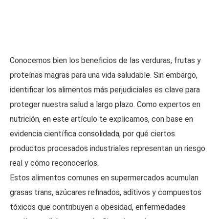
Conocemos bien los beneficios de las verduras, frutas y
proteínas magras para una vida saludable. Sin embargo,
identificar los alimentos más perjudiciales es clave para
proteger nuestra salud a largo plazo. Como expertos en
nutrición, en este artículo te explicamos, con base en
evidencia científica consolidada, por qué ciertos
productos procesados industriales representan un riesgo
real y cómo reconocerlos.
Estos alimentos comunes en supermercados acumulan
grasas trans, azúcares refinados, aditivos y compuestos
tóxicos que contribuyen a obesidad, enfermedades