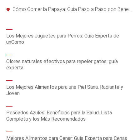
Cómo Comer la Papaya: Guía Paso a Paso con Beneficios para la Salud Digestiva
Los Mejores Juguetes para Perros: Guía Experta de
unComo
Olores naturales efectivos para repeler gatos: guía
experta
Los Mejores Alimentos para una Piel Sana, Radiante y
Joven
Pescados Azules: Beneficios para la Salud, Lista
Completa y los Más Recomendados
Mejores Alimentos para Cenar: Guía Experta para Cenas