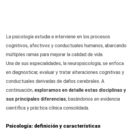
La psicología estudia e interviene en los procesos
cognitivos, afectivos y conductuales humanos, abarcando
múltiples ramas para mejorar la calidad de vida.
Una de sus especialidades, la neuropsicología, se enfoca
en diagnosticar, evaluar y tratar alteraciones cognitivas y
conductuales derivadas de daños cerebrales. A
continuación,
exploramos en detalle estas disciplinas y
sus principales diferencias
, basándonos en evidencia
científica y práctica clínica consolidada.
Psicología: definición y características