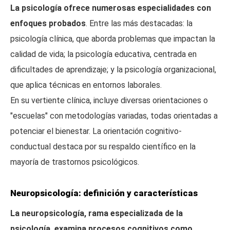
La psicología ofrece numerosas especialidades con
enfoques probados
. Entre las más destacadas: la
psicología clínica, que aborda problemas que impactan la
calidad de vida; la psicología educativa, centrada en
dificultades de aprendizaje; y la psicología organizacional,
que aplica técnicas en entornos laborales.
En su vertiente clínica, incluye diversas orientaciones o
"escuelas" con metodologías variadas, todas orientadas a
potenciar el bienestar. La orientación cognitivo-
conductual destaca por su respaldo científico en la
mayoría de trastornos psicológicos.
Neuropsicología: definición y características
La neuropsicología, rama especializada de la
psicología, examina procesos cognitivos como