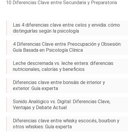
10 Diferencias Clave entre Secundaria y Preparatoria
Las 4 diferencias clave entre celos y envidia: cómo
distinguirlas según la psicología
4 Diferencias Clave entre Preocupación y Obsesión:
Guía Basada en Psicología Clínica
Leche descremada vs. leche entera: diferencias
nutricionales, calorías y beneficios
Diferencias clave entre bonsáis de interior y
exterior: Guía experta
Sonido Analógico vs. Digital: Diferencias Clave,
Ventajas y Debate Actual
Diferencias clave entre whisky escocés, bourbon y
otros whiskies: Guía experta