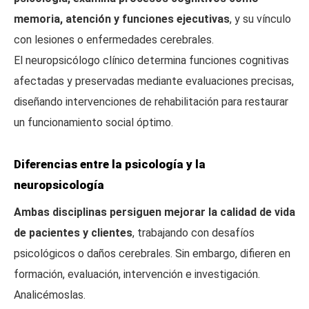
memoria, atención y funciones ejecutivas
, y su vínculo
con lesiones o enfermedades cerebrales.
El neuropsicólogo clínico determina funciones cognitivas
afectadas y preservadas mediante evaluaciones precisas,
diseñando intervenciones de rehabilitación para restaurar
un funcionamiento social óptimo.
Diferencias entre la psicología y la
neuropsicología
Ambas disciplinas persiguen mejorar la calidad de vida
de pacientes y clientes
, trabajando con desafíos
psicológicos o daños cerebrales. Sin embargo, difieren en
formación, evaluación, intervención e investigación.
Analicémoslas.