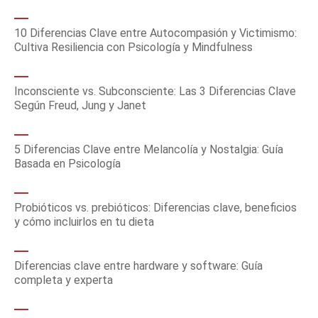
10 Diferencias Clave entre Autocompasión y Victimismo:
Cultiva Resiliencia con Psicología y Mindfulness
Inconsciente vs. Subconsciente: Las 3 Diferencias Clave
Según Freud, Jung y Janet
5 Diferencias Clave entre Melancolía y Nostalgia: Guía
Basada en Psicología
Probióticos vs. prebióticos: Diferencias clave, beneficios
y cómo incluirlos en tu dieta
Diferencias clave entre hardware y software: Guía
completa y experta