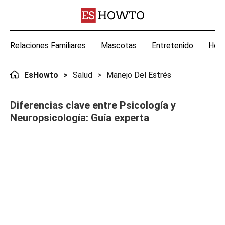
Relaciones Familiares
Mascotas
Entretenido
Hoga
EsHowto
Salud
Manejo Del Estrés
Diferencias clave entre Psicología y
Neuropsicología: Guía experta