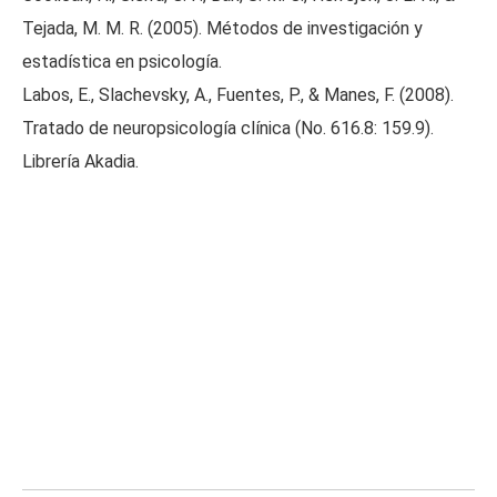
Tejada, M. M. R. (2005). Métodos de investigación y
estadística en psicología.
Labos, E., Slachevsky, A., Fuentes, P., & Manes, F. (2008).
Tratado de neuropsicología clínica (No. 616.8: 159.9).
Librería Akadia.