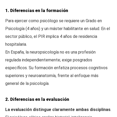
1. Diferencias en la formación
Para ejercer como psicólogo se requiere un Grado en
Psicología (4 años) y un máster habilitante en salud. En el
sector público, el PIR implica 4 años de residencia
hospitalaria.
En España, la neuropsicología no es una profesión
regulada independientemente; exige posgrados
específicos. Su formación enfatiza procesos cognitivos
superiores y neuroanatomía, frente al enfoque más
general de la psicología.
2. Diferencias en la evaluación
La evaluación distingue claramente ambas disciplinas
.