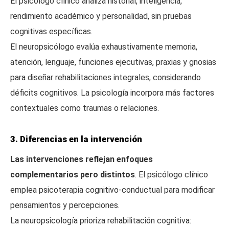
El psicólogo clínico analiza historial, inteligencia,
rendimiento académico y personalidad, sin pruebas
cognitivas específicas.
El neuropsicólogo evalúa exhaustivamente memoria,
atención, lenguaje, funciones ejecutivas, praxias y gnosias
para diseñar rehabilitaciones integrales, considerando
déficits cognitivos. La psicología incorpora más factores
contextuales como traumas o relaciones.
3. Diferencias en la intervención
Las intervenciones reflejan enfoques
complementarios pero distintos
. El psicólogo clínico
emplea psicoterapia cognitivo-conductual para modificar
pensamientos y percepciones.
La neuropsicología prioriza rehabilitación cognitiva: