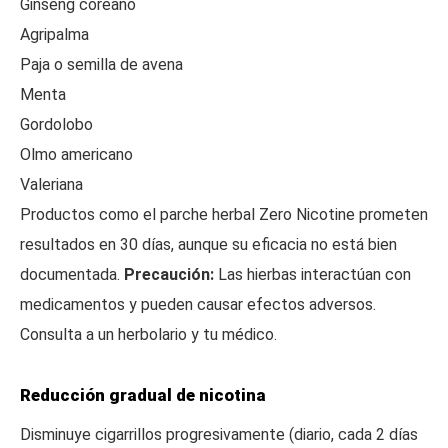
Ginseng coreano
Agripalma
Paja o semilla de avena
Menta
Gordolobo
Olmo americano
Valeriana
Productos como el parche herbal Zero Nicotine prometen
resultados en 30 días, aunque su eficacia no está bien
documentada.
Precaución:
Las hierbas interactúan con
medicamentos y pueden causar efectos adversos.
Consulta a un herbolario y tu médico.
Reducción gradual de nicotina
Disminuye cigarrillos progresivamente (diario, cada 2 días