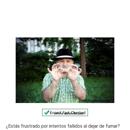
¿Estás frustrado por intentos fallidos al dejar de fumar?