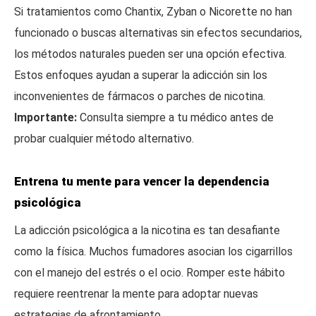
Si tratamientos como Chantix, Zyban o Nicorette no han
funcionado o buscas alternativas sin efectos secundarios,
los métodos naturales pueden ser una opción efectiva.
Estos enfoques ayudan a superar la adicción sin los
inconvenientes de fármacos o parches de nicotina.
Importante:
Consulta siempre a tu médico antes de
probar cualquier método alternativo.
Entrena tu mente para vencer la dependencia
psicológica
La adicción psicológica a la nicotina es tan desafiante
como la física. Muchos fumadores asocian los cigarrillos
con el manejo del estrés o el ocio. Romper este hábito
requiere reentrenar la mente para adoptar nuevas
estrategias de afrontamiento.