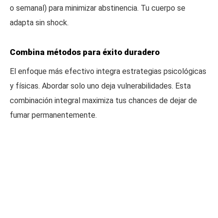
o semanal) para minimizar abstinencia. Tu cuerpo se
adapta sin shock.
Combina métodos para éxito duradero
El enfoque más efectivo integra estrategias psicológicas
y físicas. Abordar solo uno deja vulnerabilidades. Esta
combinación integral maximiza tus chances de dejar de
fumar permanentemente.