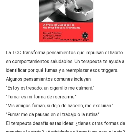
La TCC transforma pensamientos que impulsan el hábito
en comportamientos saludables. Un terapeuta te ayuda a
identificar por qué fumas y a reemplazar esos triggers.
Algunos pensamientos comunes incluyen:
"Estoy estresado; un cigarrillo me calmará."
"Fumar es mi forma de recrearme."
"Mis amigos fuman; si dejo de hacerlo, me excluirán."
"Fumar me da pausas en el trabajo o la rutina."
El terapeuta desafía estas ideas: ¿tienes otras formas de