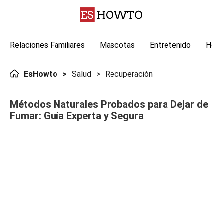
Relaciones Familiares
Mascotas
Entretenido
Hoga
EsHowto
Salud
Recuperación
Métodos Naturales Probados para Dejar de
Fumar: Guía Experta y Segura