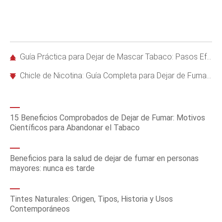
Guía Práctica para Dejar de Mascar Tabaco: Pasos Efectivos Respaldados por Expertos
Chicle de Nicotina: Guía Completa para Dejar de Fumar con Éxito
15 Beneficios Comprobados de Dejar de Fumar: Motivos
Científicos para Abandonar el Tabaco
Beneficios para la salud de dejar de fumar en personas
mayores: nunca es tarde
Tintes Naturales: Origen, Tipos, Historia y Usos
Contemporáneos