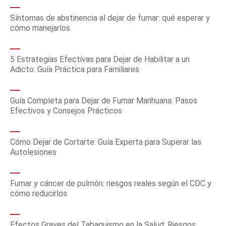
Síntomas de abstinencia al dejar de fumar: qué esperar y
cómo manejarlos
5 Estrategias Efectivas para Dejar de Habilitar a un
Adicto: Guía Práctica para Familiares
Guía Completa para Dejar de Fumar Marihuana: Pasos
Efectivos y Consejos Prácticos
Cómo Dejar de Cortarte: Guía Experta para Superar las
Autolesiones
Fumar y cáncer de pulmón: riesgos reales según el CDC y
cómo reducirlos
Efectos Graves del Tabaquismo en la Salud: Riesgos,