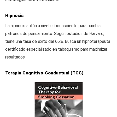
Hipnosis
La hipnosis actúa a nivel subconsciente para cambiar
patrones de pensamiento. Según estudios de Harvard,
tiene una tasa de éxito del 66%. Busca un hipnoterapeuta
certificado especializado en tabaquismo para maximizar
resultados.
Terapia Cognitivo-Conductual (TCC)