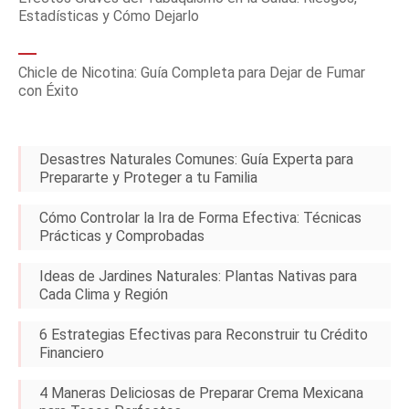
Estadísticas y Cómo Dejarlo
Chicle de Nicotina: Guía Completa para Dejar de Fumar
con Éxito
Desastres Naturales Comunes: Guía Experta para
Prepararte y Proteger a tu Familia
Cómo Controlar la Ira de Forma Efectiva: Técnicas
Prácticas y Comprobadas
Ideas de Jardines Naturales: Plantas Nativas para
Cada Clima y Región
6 Estrategias Efectivas para Reconstruir tu Crédito
Financiero
4 Maneras Deliciosas de Preparar Crema Mexicana