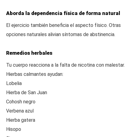
Aborda la dependencia física de forma natural
El ejercicio también beneficia el aspecto físico. Otras
opciones naturales alivian síntomas de abstinencia.
Remedios herbales
Tu cuerpo reacciona a la falta de nicotina con malestar.
Hierbas calmantes ayudan:
Lobelia
Hierba de San Juan
Cohosh negro
Verbena azul
Hierba gatera
Hisopo