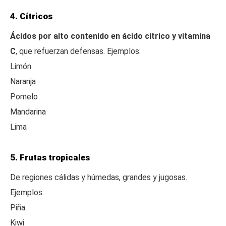
4. Cítricos
Ácidos por alto contenido en ácido cítrico y vitamina
C
, que refuerzan defensas. Ejemplos:
Limón
Naranja
Pomelo
Mandarina
Lima
5. Frutas tropicales
De regiones cálidas y húmedas, grandes y jugosas.
Ejemplos:
Piña
Kiwi