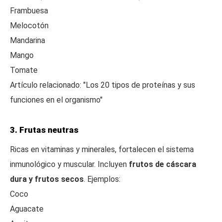
Frambuesa
Melocotón
Mandarina
Mango
Tomate
Artículo relacionado: "Los 20 tipos de proteínas y sus
funciones en el organismo"
3. Frutas neutras
Ricas en vitaminas y minerales, fortalecen el sistema
inmunológico y muscular. Incluyen
frutos de cáscara
dura y frutos secos
. Ejemplos:
Coco
Aguacate