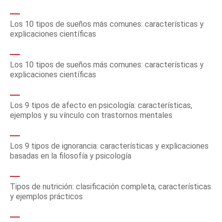
Los 10 tipos de sueños más comunes: características y
explicaciones científicas
Los 10 tipos de sueños más comunes: características y
explicaciones científicas
Los 9 tipos de afecto en psicología: características,
ejemplos y su vínculo con trastornos mentales
Los 9 tipos de ignorancia: características y explicaciones
basadas en la filosofía y psicología
Tipos de nutrición: clasificación completa, características
y ejemplos prácticos