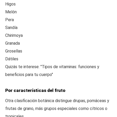
Higos
Melón
Pera
Sandía
Chirimoya
Granada
Grosellas
Dátiles
Quizás te interese: "Tipos de vitaminas: funciones y
beneficios para tu cuerpo"
Por características del fruto
Otra clasificación botánica distingue drupas, pomáceas y
frutas de grano, más grupos especiales como cítricos o
tropicales.