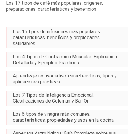
Los 17 tipos de café más populares: orígenes,
preparaciones, características y beneficios
Los 15 tipos de infusiones más populares:
características, beneficios y propiedades
saludables
Los 4 Tipos de Contracción Muscular: Explicación
Detallada y Ejemplos Prácticos
Aprendizaje no asociativo: características, tipos y
aplicaciones prácticas
Los 7 Tipos de Inteligencia Emocional:
Clasificaciones de Goleman y Bar-On
Los 6 tipos de vinagre más comunes:
características, propiedades y usos en la cocina
Aspectos Astrológicos: Guía Completa sobre sus