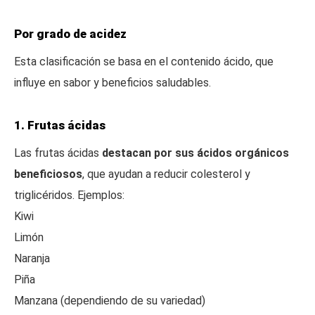
Por grado de acidez
Esta clasificación se basa en el contenido ácido, que
influye en sabor y beneficios saludables.
1. Frutas ácidas
Las frutas ácidas
destacan por sus ácidos orgánicos
beneficiosos
, que ayudan a reducir colesterol y
triglicéridos. Ejemplos:
Kiwi
Limón
Naranja
Piña
Manzana (dependiendo de su variedad)