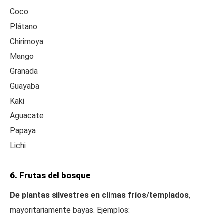
Coco
Plátano
Chirimoya
Mango
Granada
Guayaba
Kaki
Aguacate
Papaya
Lichi
6. Frutas del bosque
De plantas silvestres en climas fríos/templados
,
mayoritariamente bayas. Ejemplos: