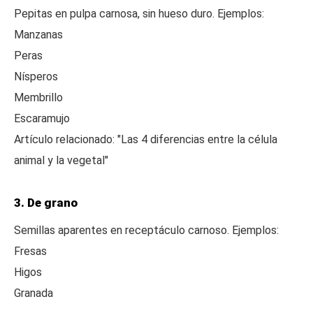
Pepitas en pulpa carnosa, sin hueso duro. Ejemplos:
Manzanas
Peras
Nísperos
Membrillo
Escaramujo
Artículo relacionado: "Las 4 diferencias entre la célula
animal y la vegetal"
3. De grano
Semillas aparentes en receptáculo carnoso. Ejemplos:
Fresas
Higos
Granada