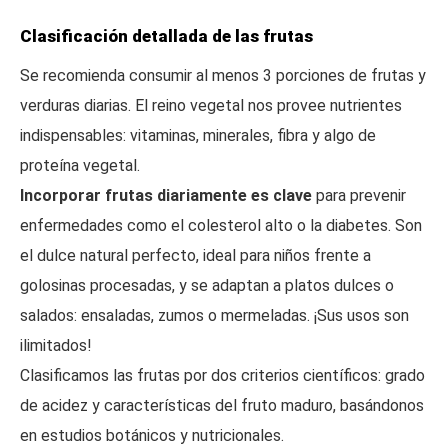
Clasificación detallada de las frutas
Se recomienda consumir al menos 3 porciones de frutas y
verduras diarias. El reino vegetal nos provee nutrientes
indispensables: vitaminas, minerales, fibra y algo de
proteína vegetal.
Incorporar frutas diariamente es clave
para prevenir
enfermedades como el colesterol alto o la diabetes. Son
el dulce natural perfecto, ideal para niños frente a
golosinas procesadas, y se adaptan a platos dulces o
salados: ensaladas, zumos o mermeladas. ¡Sus usos son
ilimitados!
Clasificamos las frutas por dos criterios científicos: grado
de acidez y características del fruto maduro, basándonos
en estudios botánicos y nutricionales.