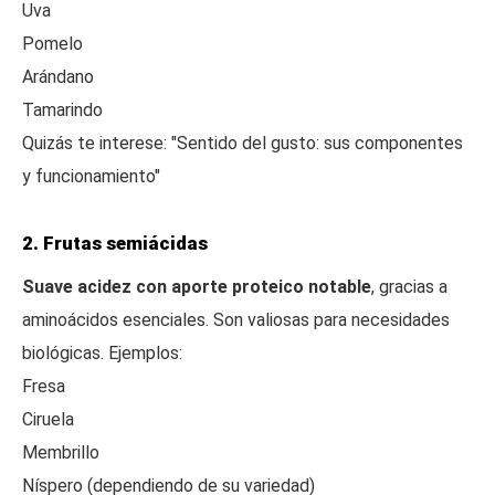
Uva
Pomelo
Arándano
Tamarindo
Quizás te interese: "Sentido del gusto: sus componentes
y funcionamiento"
2. Frutas semiácidas
Suave acidez con aporte proteico notable
, gracias a
aminoácidos esenciales. Son valiosas para necesidades
biológicas. Ejemplos:
Fresa
Ciruela
Membrillo
Níspero (dependiendo de su variedad)