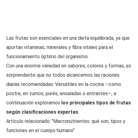
Las frutas son esenciales en una dieta equilibrada, ya que
aportan vitaminas, minerales y fibra vitales para el
funcionamiento óptimo del organismo.
Con una enorme variedad en sabores, colores y formas, es
sorprendente que no todos alcancemos las raciones
diarias recomendadas. Versátiles en la cocina —como
postre, en zumos, purés, ensaladas o entrantes—, a
continuación exploramos
los principales tipos de frutas
según clasificaciones expertas
.
Artículo relacionado: "Macronutrientes: qué son, tipos y
funciones en el cuerpo humano"