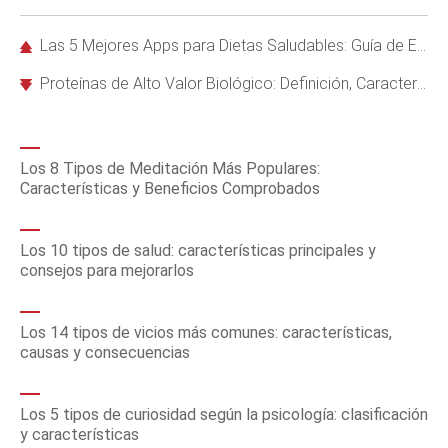
Las 5 Mejores Apps para Dietas Saludables: Guía de Expertos en Nutrición
Proteínas de Alto Valor Biológico: Definición, Características y Fuentes Alimentarias Clave
Los 8 Tipos de Meditación Más Populares:
Características y Beneficios Comprobados
Los 10 tipos de salud: características principales y
consejos para mejorarlos
Los 14 tipos de vicios más comunes: características,
causas y consecuencias
Los 5 tipos de curiosidad según la psicología: clasificación
y características