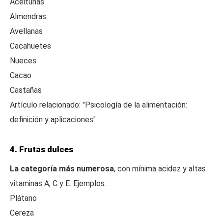
Aceitunas
Almendras
Avellanas
Cacahuetes
Nueces
Cacao
Castañas
Artículo relacionado: "Psicología de la alimentación:
definición y aplicaciones"
4. Frutas dulces
La categoría más numerosa
, con mínima acidez y altas
vitaminas A, C y E. Ejemplos:
Plátano
Cereza