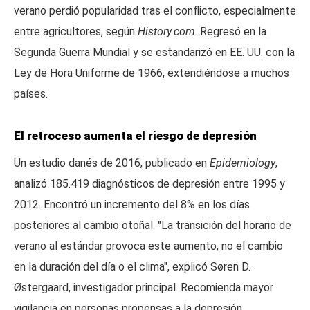
verano perdió popularidad tras el conflicto, especialmente
entre agricultores, según
History.com
. Regresó en la
Segunda Guerra Mundial y se estandarizó en EE. UU. con la
Ley de Hora Uniforme de 1966, extendiéndose a muchos
países.
El retroceso aumenta el riesgo de depresión
Un estudio danés de 2016, publicado en
Epidemiology
,
analizó 185.419 diagnósticos de depresión entre 1995 y
2012. Encontró un incremento del 8% en los días
posteriores al cambio otoñal. "La transición del horario de
verano al estándar provoca este aumento, no el cambio
en la duración del día o el clima", explicó Søren D.
Østergaard, investigador principal. Recomienda mayor
vigilancia en personas propensas a la depresión.