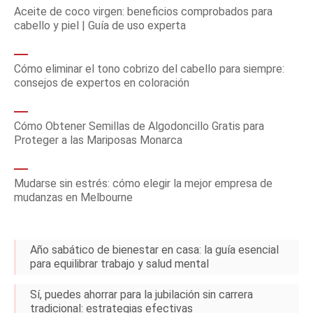
Aceite de coco virgen: beneficios comprobados para
cabello y piel | Guía de uso experta
Cómo eliminar el tono cobrizo del cabello para siempre:
consejos de expertos en coloración
Cómo Obtener Semillas de Algodoncillo Gratis para
Proteger a las Mariposas Monarca
Mudarse sin estrés: cómo elegir la mejor empresa de
mudanzas en Melbourne
Año sabático de bienestar en casa: la guía esencial
para equilibrar trabajo y salud mental
Sí, puedes ahorrar para la jubilación sin carrera
tradicional: estrategias efectivas