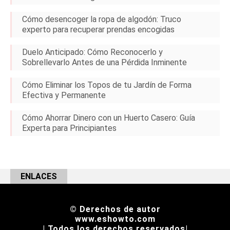
Cómo desencoger la ropa de algodón: Truco
experto para recuperar prendas encogidas
Duelo Anticipado: Cómo Reconocerlo y
Sobrellevarlo Antes de una Pérdida Inminente
Cómo Eliminar los Topos de tu Jardín de Forma
Efectiva y Permanente
Cómo Ahorrar Dinero con un Huerto Casero: Guía
Experta para Principiantes
ENLACES
© Derechos de autor
www.eshowto.com
| Todos los derechos reservados|