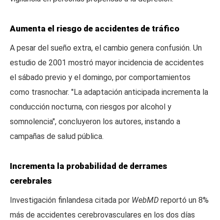
Aumenta el riesgo de accidentes de tráfico
A pesar del sueño extra, el cambio genera confusión. Un
estudio de 2001 mostró mayor incidencia de accidentes
el sábado previo y el domingo, por comportamientos
como trasnochar. "La adaptación anticipada incrementa la
conducción nocturna, con riesgos por alcohol y
somnolencia", concluyeron los autores, instando a
campañas de salud pública.
Incrementa la probabilidad de derrames
cerebrales
Investigación finlandesa citada por
WebMD
reportó un 8%
más de accidentes cerebrovasculares en los dos días