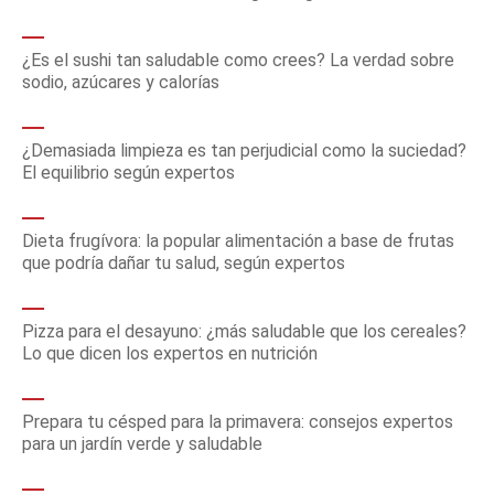
¿Es el sushi tan saludable como crees? La verdad sobre
sodio, azúcares y calorías
¿Demasiada limpieza es tan perjudicial como la suciedad?
El equilibrio según expertos
Dieta frugívora: la popular alimentación a base de frutas
que podría dañar tu salud, según expertos
Pizza para el desayuno: ¿más saludable que los cereales?
Lo que dicen los expertos en nutrición
Prepara tu césped para la primavera: consejos expertos
para un jardín verde y saludable