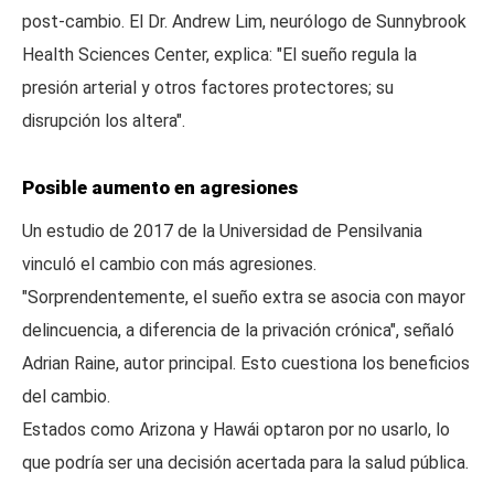
post-cambio. El Dr. Andrew Lim, neurólogo de Sunnybrook
Health Sciences Center, explica: "El sueño regula la
presión arterial y otros factores protectores; su
disrupción los altera".
Posible aumento en agresiones
Un estudio de 2017 de la Universidad de Pensilvania
vinculó el cambio con más agresiones.
"Sorprendentemente, el sueño extra se asocia con mayor
delincuencia, a diferencia de la privación crónica", señaló
Adrian Raine, autor principal. Esto cuestiona los beneficios
del cambio.
Estados como Arizona y Hawái optaron por no usarlo, lo
que podría ser una decisión acertada para la salud pública.