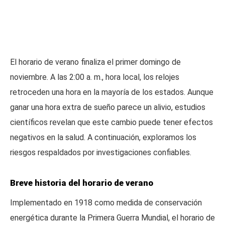
El horario de verano finaliza el primer domingo de
noviembre. A las 2:00 a. m., hora local, los relojes
retroceden una hora en la mayoría de los estados. Aunque
ganar una hora extra de sueño parece un alivio, estudios
científicos revelan que este cambio puede tener efectos
negativos en la salud. A continuación, exploramos los
riesgos respaldados por investigaciones confiables.
Breve historia del horario de verano
Implementado en 1918 como medida de conservación
energética durante la Primera Guerra Mundial, el horario de