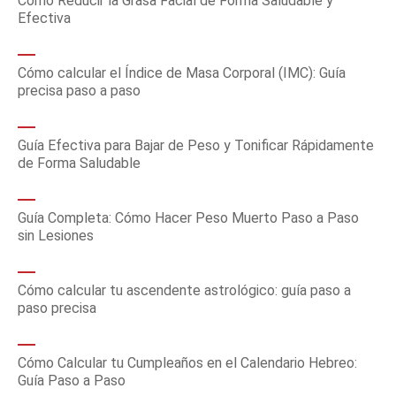
Cómo Reducir la Grasa Facial de Forma Saludable y
Efectiva
Cómo calcular el Índice de Masa Corporal (IMC): Guía
precisa paso a paso
Guía Efectiva para Bajar de Peso y Tonificar Rápidamente
de Forma Saludable
Guía Completa: Cómo Hacer Peso Muerto Paso a Paso
sin Lesiones
Cómo calcular tu ascendente astrológico: guía paso a
paso precisa
Cómo Calcular tu Cumpleaños en el Calendario Hebreo:
Guía Paso a Paso