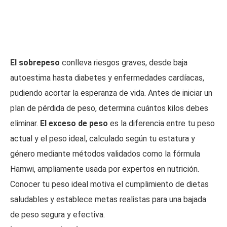
El sobrepeso
conlleva riesgos graves, desde baja
autoestima hasta diabetes y enfermedades cardíacas,
pudiendo acortar la esperanza de vida. Antes de iniciar un
plan de pérdida de peso, determina cuántos kilos debes
eliminar.
El exceso de peso
es la diferencia entre tu peso
actual y el peso ideal, calculado según tu estatura y
género mediante métodos validados como la fórmula
Hamwi, ampliamente usada por expertos en nutrición.
Conocer tu peso ideal motiva el cumplimiento de dietas
saludables y establece metas realistas para una bajada
de peso segura y efectiva.