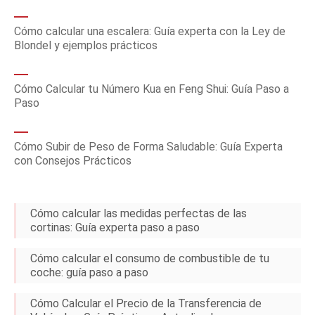
Cómo calcular una escalera: Guía experta con la Ley de
Blondel y ejemplos prácticos
Cómo Calcular tu Número Kua en Feng Shui: Guía Paso a
Paso
Cómo Subir de Peso de Forma Saludable: Guía Experta
con Consejos Prácticos
Cómo calcular las medidas perfectas de las
cortinas: Guía experta paso a paso
Cómo calcular el consumo de combustible de tu
coche: guía paso a paso
Cómo Calcular el Precio de la Transferencia de