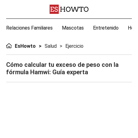
Relaciones Familiares
Mascotas
Entretenido
Hoga
EsHowto
Salud
Ejercicio
Cómo calcular tu exceso de peso con la
fórmula Hamwi: Guía experta