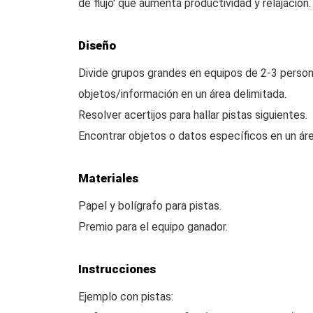
de flujo' que aumenta productividad y relajación.
Diseño
Divide grupos grandes en equipos de 2-3 persona
objetos/información en un área delimitada.
Resolver acertijos para hallar pistas siguientes.
Encontrar objetos o datos específicos en un áre
Materiales
Papel y bolígrafo para pistas.
Premio para el equipo ganador.
Instrucciones
Ejemplo con pistas: