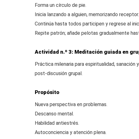
Forma un círculo de pie.
Inicia lanzando a alguien, memorizando receptor.
Continúa hasta todos participen y regrese al inic
Repite patrón; añade pelotas gradualmente hast
Actividad n.º 3: Meditación guiada en gr
Práctica milenaria para espiritualidad, sanación y
post-discusión grupal.
Propósito
Nueva perspectiva en problemas.
Descanso mental.
Habilidad antiestrés.
Autoconciencia y atención plena.