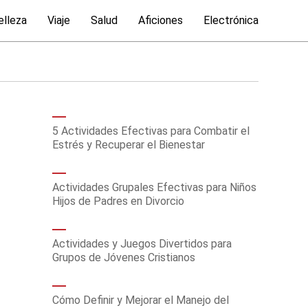
elleza
Viaje
Salud
Aficiones
Electrónica
5 Actividades Efectivas para Combatir el
Estrés y Recuperar el Bienestar
Actividades Grupales Efectivas para Niños
Hijos de Padres en Divorcio
Actividades y Juegos Divertidos para
Grupos de Jóvenes Cristianos
Cómo Definir y Mejorar el Manejo del