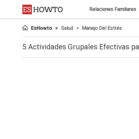
Relaciones Familiares
EsHowto
Salud
Manejo Del Estrés
5 Actividades Grupales Efectivas pa