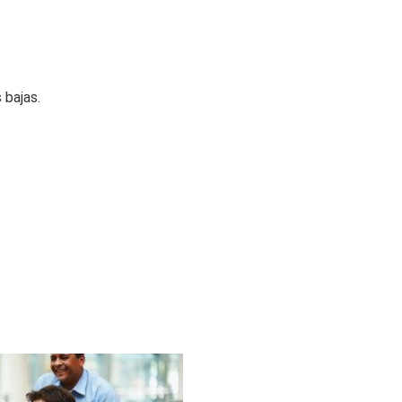
 bajas.