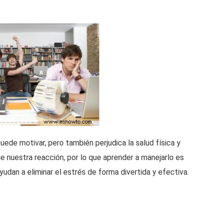
ede motivar, pero también perjudica la salud física y
 nuestra reacción, por lo que aprender a manejarlo es
udan a eliminar el estrés de forma divertida y efectiva.