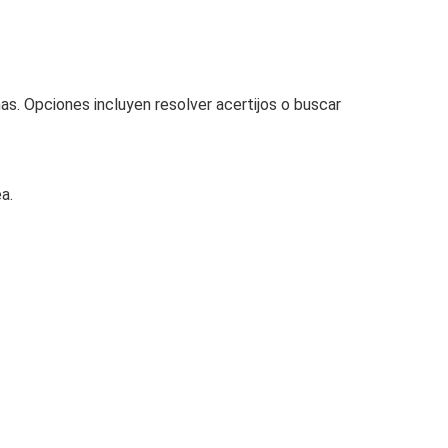
s. Opciones incluyen resolver acertijos o buscar
a.