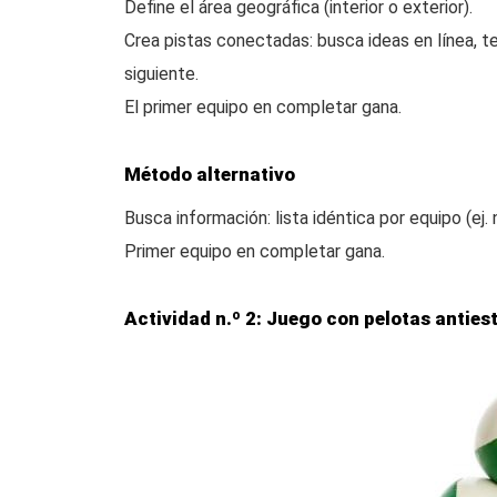
Define el área geográfica (interior o exterior).
Crea pistas conectadas: busca ideas en línea, t
siguiente.
El primer equipo en completar gana.
Método alternativo
Busca información: lista idéntica por equipo (ej
Primer equipo en completar gana.
Actividad n.º 2: Juego con pelotas anties