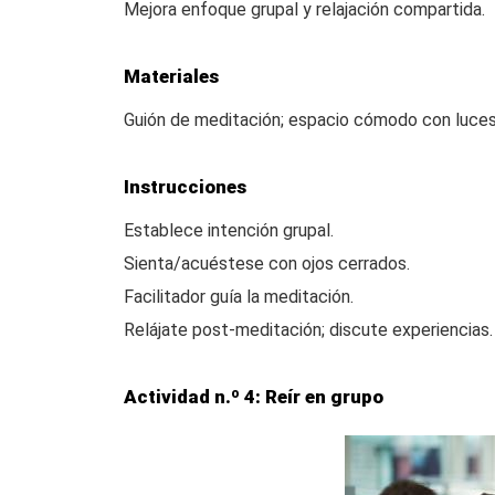
Mejora enfoque grupal y relajación compartida.
Materiales
Guión de meditación; espacio cómodo con luces
Instrucciones
Establece intención grupal.
Sienta/acuéstese con ojos cerrados.
Facilitador guía la meditación.
Relájate post-meditación; discute experiencias.
Actividad n.º 4: Reír en grupo