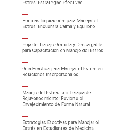
Estrés: Estrategias Efectivas
Poemas Inspiradores para Manejar el
Estrés: Encuentra Calma y Equilibrio
Hoja de Trabajo Gratuita y Descargable
para Capacitación en Manejo del Estrés
Guía Práctica para Manejar el Estrés en
Relaciones Interpersonales
Manejo del Estrés con Terapia de
Rejuvenecimiento: Revierte el
Envejecimiento de Forma Natural
Estrategias Efectivas para Manejar el
Estrés en Estudiantes de Medicina