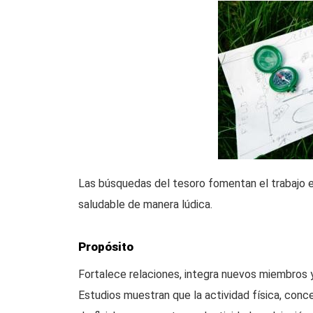
Las búsquedas del tesoro fomentan el trabajo 
saludable de manera lúdica.
Propósito
Fortalece relaciones, integra nuevos miembros 
Estudios muestran que la actividad física, conc