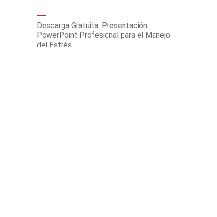
Descarga Gratuita: Presentación
PowerPoint Profesional para el Manejo
del Estrés