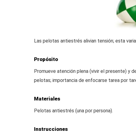
Las pelotas antiestrés alivian tensión; esta vari
Propósito
Promueve atención plena (vivir el presente) y des
pelotas; importancia de enfocarse tarea por tar
Materiales
Pelotas antiestrés (una por persona).
Instrucciones