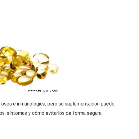
ud ósea e inmunológica, pero su suplementación puede
os, síntomas y cómo evitarlos de forma segura.