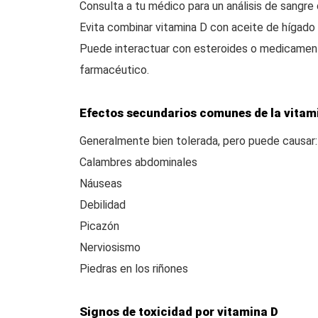
Consulta a tu médico para un análisis de sangre
Evita combinar vitamina D con aceite de hígado 
Puede interactuar con esteroides o medicamento
farmacéutico.
Efectos secundarios comunes de la vitam
Generalmente bien tolerada, pero puede causar:
Calambres abdominales
Náuseas
Debilidad
Picazón
Nerviosismo
Piedras en los riñones
Signos de toxicidad por vitamina D