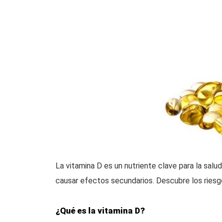
La vitamina D es un nutriente clave para la sal
causar efectos secundarios. Descubre los riesg
¿Qué es la vitamina D?