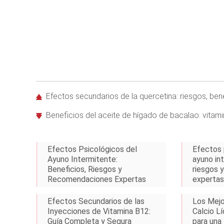
Efectos secundarios de la quercetina: riesgos, ben
Beneficios del aceite de hígado de bacalao: vitami
Efectos Psicológicos del
Efectos 
Ayuno Intermitente:
ayuno int
Beneficios, Riesgos y
riesgos 
Recomendaciones Expertas
expertas
Efectos Secundarios de las
Los Mej
Inyecciones de Vitamina B12:
Calcio Lí
Guía Completa y Segura
para una