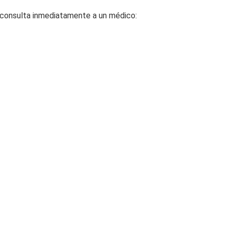
 consulta inmediatamente a un médico: