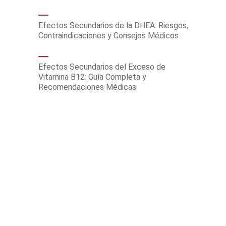
Efectos Secundarios de la DHEA: Riesgos,
Contraindicaciones y Consejos Médicos
Efectos Secundarios del Exceso de
Vitamina B12: Guía Completa y
Recomendaciones Médicas