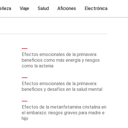
elleza
Viaje
Salud
Aficiones
Electrónica
Efectos emocionales de la primavera:
beneficios como más energía y riesgos
como la astenia
Efectos emocionales de la primavera:
beneficios y desafíos en la salud mental
Efectos de la metanfetamina cristalina en
el embarazo: riesgos graves para madre e
hijo