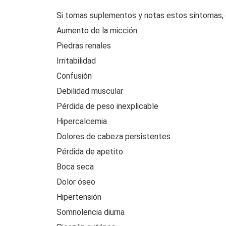
Si tomas suplementos y notas estos síntomas,
Aumento de la micción
Piedras renales
Irritabilidad
Confusión
Debilidad muscular
Pérdida de peso inexplicable
Hipercalcemia
Dolores de cabeza persistentes
Pérdida de apetito
Boca seca
Dolor óseo
Hipertensión
Somnolencia diurna