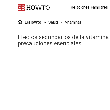
Relaciones Familiares
EsHowto
Salud
Vitaminas
Efectos secundarios de la vitamina
precauciones esenciales