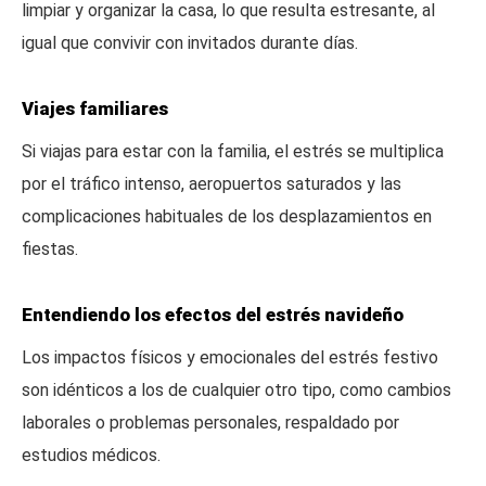
limpiar y organizar la casa, lo que resulta estresante, al
igual que convivir con invitados durante días.
Viajes familiares
Si viajas para estar con la familia, el estrés se multiplica
por el tráfico intenso, aeropuertos saturados y las
complicaciones habituales de los desplazamientos en
fiestas.
Entendiendo los efectos del estrés navideño
Los impactos físicos y emocionales del estrés festivo
son idénticos a los de cualquier otro tipo, como cambios
laborales o problemas personales, respaldado por
estudios médicos.