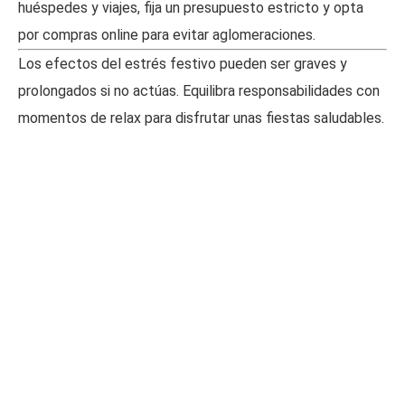
huéspedes y viajes, fija un presupuesto estricto y opta
por compras online para evitar aglomeraciones.
Los efectos del estrés festivo pueden ser graves y
prolongados si no actúas. Equilibra responsabilidades con
momentos de relax para disfrutar unas fiestas saludables.