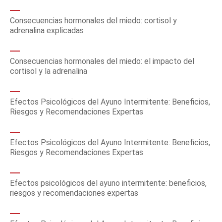
Consecuencias hormonales del miedo: cortisol y
adrenalina explicadas
Consecuencias hormonales del miedo: el impacto del
cortisol y la adrenalina
Efectos Psicológicos del Ayuno Intermitente: Beneficios,
Riesgos y Recomendaciones Expertas
Efectos Psicológicos del Ayuno Intermitente: Beneficios,
Riesgos y Recomendaciones Expertas
Efectos psicológicos del ayuno intermitente: beneficios,
riesgos y recomendaciones expertas