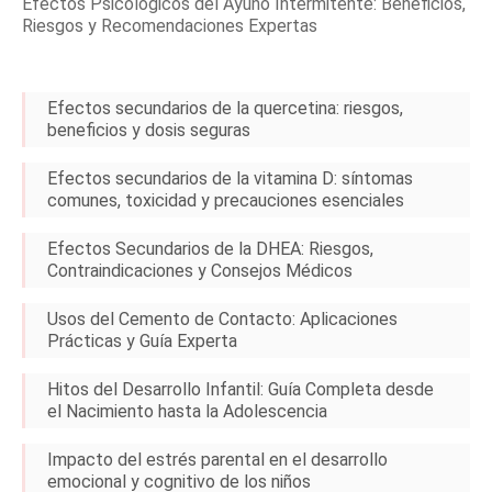
Efectos Psicológicos del Ayuno Intermitente: Beneficios,
Riesgos y Recomendaciones Expertas
Efectos secundarios de la quercetina: riesgos,
beneficios y dosis seguras
Efectos secundarios de la vitamina D: síntomas
comunes, toxicidad y precauciones esenciales
Efectos Secundarios de la DHEA: Riesgos,
Contraindicaciones y Consejos Médicos
Usos del Cemento de Contacto: Aplicaciones
Prácticas y Guía Experta
Hitos del Desarrollo Infantil: Guía Completa desde
el Nacimiento hasta la Adolescencia
Impacto del estrés parental en el desarrollo
emocional y cognitivo de los niños