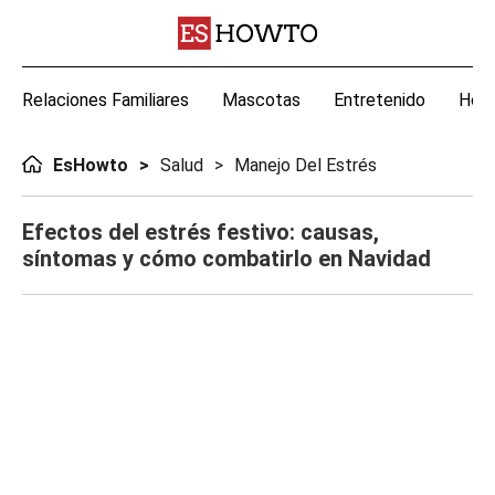
Relaciones Familiares
Mascotas
Entretenido
Hoga
EsHowto
Salud
Manejo Del Estrés
Efectos del estrés festivo: causas,
síntomas y cómo combatirlo en Navidad