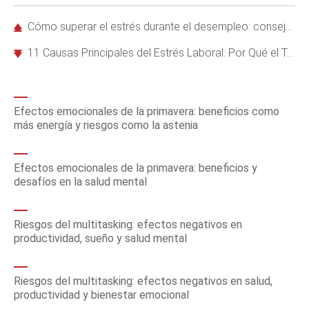
Cómo superar el estrés durante el desempleo: consejos prácticos y efectivos
11 Causas Principales del Estrés Laboral: Por Qué el Trabajo Puede Ser Tan Agobiante
Efectos emocionales de la primavera: beneficios como
más energía y riesgos como la astenia
Efectos emocionales de la primavera: beneficios y
desafíos en la salud mental
Riesgos del multitasking: efectos negativos en
productividad, sueño y salud mental
Riesgos del multitasking: efectos negativos en salud,
productividad y bienestar emocional