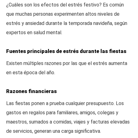
¿Cuáles son los efectos del estrés festivo? Es común
que muchas personas experimenten altos niveles de
estrés y ansiedad durante la temporada navideña, según
expertos en salud mental.
Fuentes principales de estrés durante las fiestas
Existen múltiples razones por las que el estrés aumenta
en esta época del año.
Razones financieras
Las fiestas ponen a prueba cualquier presupuesto. Los
gastos en regalos para familiares, amigos, colegas y
maestros, sumados a comidas, viajes y facturas elevadas
de servicios, generan una carga significativa.