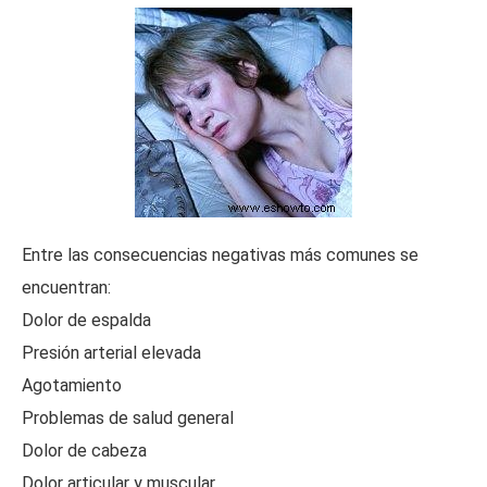
Entre las consecuencias negativas más comunes se
encuentran:
Dolor de espalda
Presión arterial elevada
Agotamiento
Problemas de salud general
Dolor de cabeza
Dolor articular y muscular