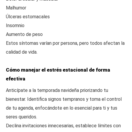
Malhumor
Úlceras estomacales
Insomnio
Aumento de peso
Estos síntomas varían por persona, pero todos afectan la
calidad de vida.
Cómo manejar el estrés estacional de forma
efectiva
Anticípate a la temporada navideña priorizando tu
bienestar. Identifica signos tempranos y toma el control
de tu agenda, enfocándote en lo esencial para ti y tus
seres queridos.
Declina invitaciones innecesarias, establece límites con