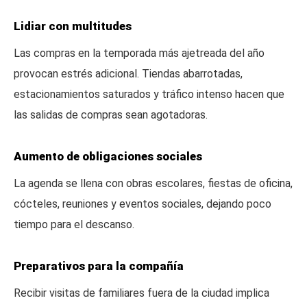
Lidiar con multitudes
Las compras en la temporada más ajetreada del año
provocan estrés adicional. Tiendas abarrotadas,
estacionamientos saturados y tráfico intenso hacen que
las salidas de compras sean agotadoras.
Aumento de obligaciones sociales
La agenda se llena con obras escolares, fiestas de oficina,
cócteles, reuniones y eventos sociales, dejando poco
tiempo para el descanso.
Preparativos para la compañía
Recibir visitas de familiares fuera de la ciudad implica