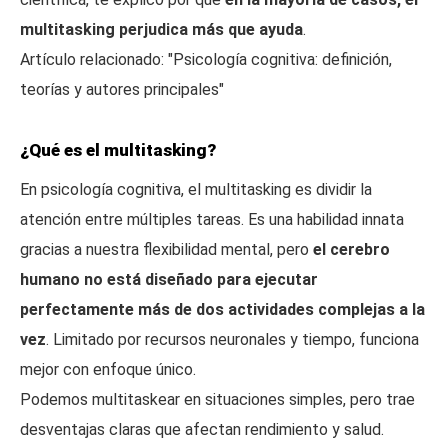
multitasking perjudica más que ayuda
.
Artículo relacionado: "Psicología cognitiva: definición,
teorías y autores principales"
¿Qué es el multitasking?
En psicología cognitiva, el multitasking es dividir la
atención entre múltiples tareas. Es una habilidad innata
gracias a nuestra flexibilidad mental, pero
el cerebro
humano no está diseñado para ejecutar
perfectamente más de dos actividades complejas a la
vez
. Limitado por recursos neuronales y tiempo, funciona
mejor con enfoque único.
Podemos multitaskear en situaciones simples, pero trae
desventajas claras que afectan rendimiento y salud.