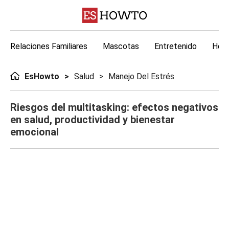
Relaciones Familiares
Mascotas
Entretenido
Hoga
EsHowto
Salud
Manejo Del Estrés
Riesgos del multitasking: efectos negativos
en salud, productividad y bienestar
emocional