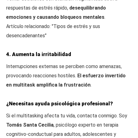
respuestas de estrés rápido,
desequilibrando
emociones y causando bloqueos mentales
.
Artículo relacionado: "Tipos de estrés y sus
desencadenantes"
4. Aumenta la irritabilidad
Interrupciones externas se perciben como amenazas,
provocando reacciones hostiles.
El esfuerzo invertido
en multitask amplifica la frustración
.
¿Necesitas ayuda psicológica profesional?
Si el multitasking afecta tu vida, contacta conmigo. Soy
Tomás Santa Cecilia
, psicólogo experto en terapia
cognitivo-conductual para adultos, adolescentes y