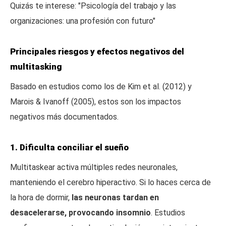
Quizás te interese: "Psicología del trabajo y las
organizaciones: una profesión con futuro"
Principales riesgos y efectos negativos del
multitasking
Basado en estudios como los de Kim et al. (2012) y
Marois & Ivanoff (2005), estos son los impactos
negativos más documentados.
1. Dificulta conciliar el sueño
Multitaskear activa múltiples redes neuronales,
manteniendo el cerebro hiperactivo. Si lo haces cerca de
la hora de dormir,
las neuronas tardan en
desacelerarse, provocando insomnio
. Estudios