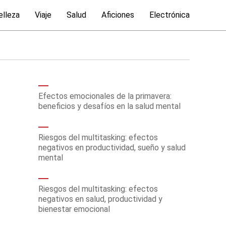
elleza
Viaje
Salud
Aficiones
Electrónica
Efectos emocionales de la primavera:
beneficios y desafíos en la salud mental
Riesgos del multitasking: efectos
negativos en productividad, sueño y salud
mental
Riesgos del multitasking: efectos
negativos en salud, productividad y
bienestar emocional