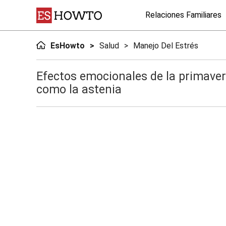
Relaciones Familiares
EsHowto
Salud
Manejo Del Estrés
Efectos emocionales de la primaver
como la astenia