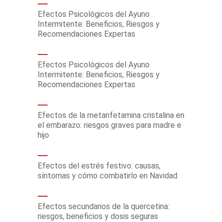
Efectos Psicológicos del Ayuno
Intermitente: Beneficios, Riesgos y
Recomendaciones Expertas
Efectos Psicológicos del Ayuno
Intermitente: Beneficios, Riesgos y
Recomendaciones Expertas
Efectos de la metanfetamina cristalina en
el embarazo: riesgos graves para madre e
hijo
Efectos del estrés festivo: causas,
síntomas y cómo combatirlo en Navidad
Efectos secundarios de la quercetina:
riesgos, beneficios y dosis seguras