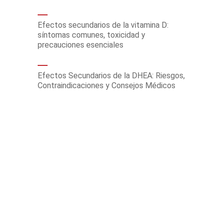
Efectos secundarios de la vitamina D:
síntomas comunes, toxicidad y
precauciones esenciales
Efectos Secundarios de la DHEA: Riesgos,
Contraindicaciones y Consejos Médicos