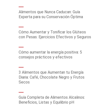
Alimentos que Nunca Caducan: Guía
Experta para su Conservación Óptima
Cómo Aumentar y Tonificar los Glúteos
con Pesas: Ejercicios Efectivos y Seguros
Cómo aumentar la energía positiva: 5
consejos prácticos y efectivos
3 Alimentos que Aumentan tu Energía
Diaria: Café, Chocolate Negro y Frutos
Secos
Guía Completa de Alimentos Alcalinos:
Beneficios, Listas y Equilibrio pH