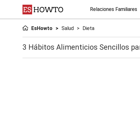
Relaciones Familiares
EsHowto
Salud
Dieta
3 Hábitos Alimenticios Sencillos p