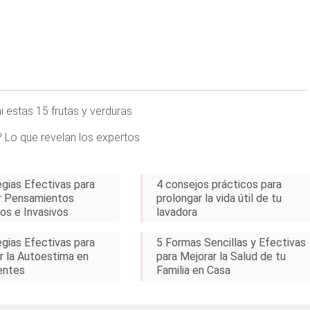
 estas 15 frutas y verduras
? Lo que revelan los expertos
egias Efectivas para
4 consejos prácticos para
r Pensamientos
prolongar la vida útil de tu
os e Invasivos
lavadora
egias Efectivas para
5 Formas Sencillas y Efectivas
 la Autoestima en
para Mejorar la Salud de tu
entes
Familia en Casa