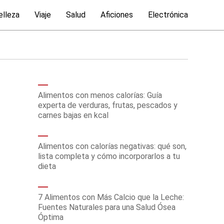
elleza
Viaje
Salud
Aficiones
Electrónica
Alimentos con menos calorías: Guía
experta de verduras, frutas, pescados y
carnes bajas en kcal
Alimentos con calorías negativas: qué son,
lista completa y cómo incorporarlos a tu
dieta
7 Alimentos con Más Calcio que la Leche:
Fuentes Naturales para una Salud Ósea
Óptima