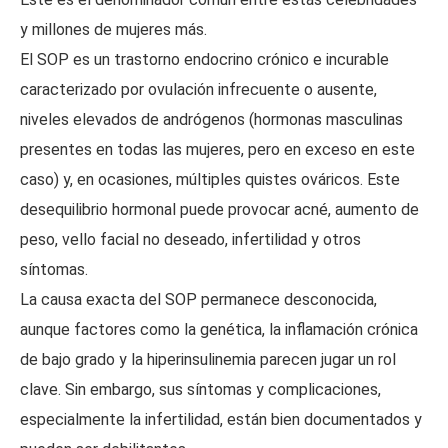
y millones de mujeres más.
El SOP es un trastorno endocrino crónico e incurable
caracterizado por ovulación infrecuente o ausente,
niveles elevados de andrógenos (hormonas masculinas
presentes en todas las mujeres, pero en exceso en este
caso) y, en ocasiones, múltiples quistes ováricos. Este
desequilibrio hormonal puede provocar acné, aumento de
peso, vello facial no deseado, infertilidad y otros
síntomas.
La causa exacta del SOP permanece desconocida,
aunque factores como la genética, la inflamación crónica
de bajo grado y la hiperinsulinemia parecen jugar un rol
clave. Sin embargo, sus síntomas y complicaciones,
especialmente la infertilidad, están bien documentados y