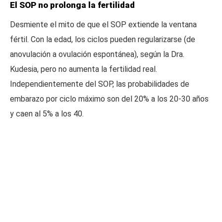
El SOP no prolonga la fertilidad
Desmiente el mito de que el SOP extiende la ventana
fértil. Con la edad, los ciclos pueden regularizarse (de
anovulación a ovulación espontánea), según la Dra.
Kudesia, pero no aumenta la fertilidad real.
Independientemente del SOP, las probabilidades de
embarazo por ciclo máximo son del 20% a los 20-30 años
y caen al 5% a los 40.