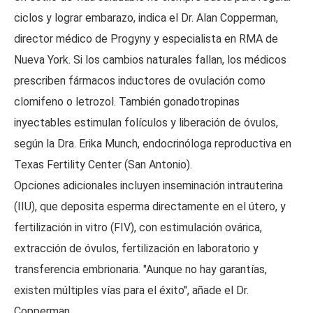
ciclos y lograr embarazo, indica el Dr. Alan Copperman,
director médico de Progyny y especialista en RMA de
Nueva York. Si los cambios naturales fallan, los médicos
prescriben fármacos inductores de ovulación como
clomifeno o letrozol. También gonadotropinas
inyectables estimulan folículos y liberación de óvulos,
según la Dra. Erika Munch, endocrinóloga reproductiva en
Texas Fertility Center (San Antonio).
Opciones adicionales incluyen inseminación intrauterina
(IIU), que deposita esperma directamente en el útero, y
fertilización in vitro (FIV), con estimulación ovárica,
extracción de óvulos, fertilización en laboratorio y
transferencia embrionaria. "Aunque no hay garantías,
existen múltiples vías para el éxito", añade el Dr.
Copperman.