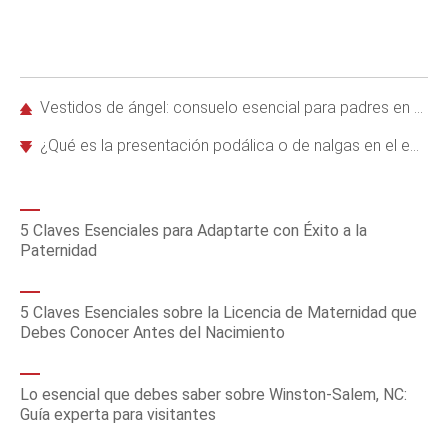
Vestidos de ángel: consuelo esencial para padres en duelo por pérdida de bebé
¿Qué es la presentación podálica o de nalgas en el embarazo? Guía completa
5 Claves Esenciales para Adaptarte con Éxito a la
Paternidad
5 Claves Esenciales sobre la Licencia de Maternidad que
Debes Conocer Antes del Nacimiento
Lo esencial que debes saber sobre Winston-Salem, NC:
Guía experta para visitantes