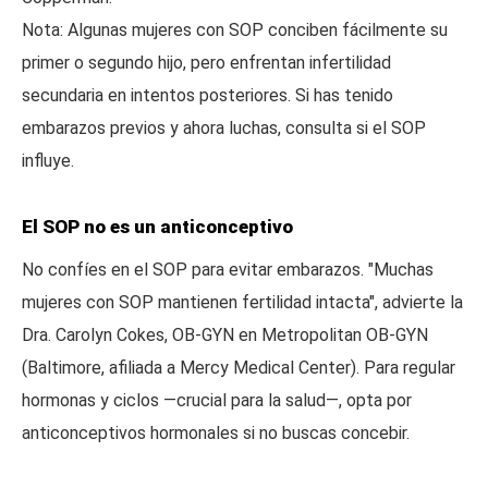
Nota: Algunas mujeres con SOP conciben fácilmente su
primer o segundo hijo, pero enfrentan infertilidad
secundaria en intentos posteriores. Si has tenido
embarazos previos y ahora luchas, consulta si el SOP
influye.
El SOP no es un anticonceptivo
No confíes en el SOP para evitar embarazos. "Muchas
mujeres con SOP mantienen fertilidad intacta", advierte la
Dra. Carolyn Cokes, OB-GYN en Metropolitan OB-GYN
(Baltimore, afiliada a Mercy Medical Center). Para regular
hormonas y ciclos —crucial para la salud—, opta por
anticonceptivos hormonales si no buscas concebir.