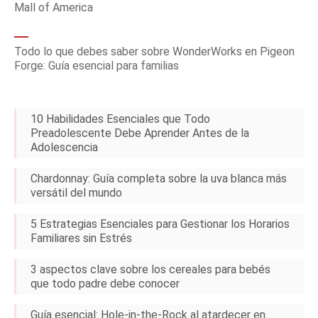
Mall of America
Todo lo que debes saber sobre WonderWorks en Pigeon
Forge: Guía esencial para familias
10 Habilidades Esenciales que Todo
Preadolescente Debe Aprender Antes de la
Adolescencia
Chardonnay: Guía completa sobre la uva blanca más
versátil del mundo
5 Estrategias Esenciales para Gestionar los Horarios
Familiares sin Estrés
3 aspectos clave sobre los cereales para bebés
que todo padre debe conocer
Guía esencial: Hole-in-the-Rock al atardecer en