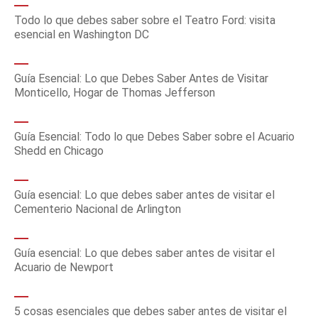
Todo lo que debes saber sobre el Teatro Ford: visita
esencial en Washington DC
Guía Esencial: Lo que Debes Saber Antes de Visitar
Monticello, Hogar de Thomas Jefferson
Guía Esencial: Todo lo que Debes Saber sobre el Acuario
Shedd en Chicago
Guía esencial: Lo que debes saber antes de visitar el
Cementerio Nacional de Arlington
Guía esencial: Lo que debes saber antes de visitar el
Acuario de Newport
5 cosas esenciales que debes saber antes de visitar el