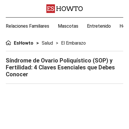
Relaciones Familiares
Mascotas
Entretenido
Hoga
EsHowto
Salud
El Embarazo
Síndrome de Ovario Poliquístico (SOP) y
Fertilidad: 4 Claves Esenciales que Debes
Conocer