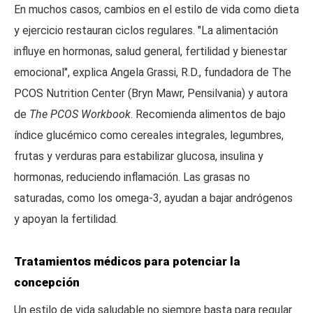
En muchos casos, cambios en el estilo de vida como dieta
y ejercicio restauran ciclos regulares. "La alimentación
influye en hormonas, salud general, fertilidad y bienestar
emocional", explica Angela Grassi, R.D., fundadora de The
PCOS Nutrition Center (Bryn Mawr, Pensilvania) y autora
de
The PCOS Workbook
. Recomienda alimentos de bajo
índice glucémico como cereales integrales, legumbres,
frutas y verduras para estabilizar glucosa, insulina y
hormonas, reduciendo inflamación. Las grasas no
saturadas, como los omega-3, ayudan a bajar andrógenos
y apoyan la fertilidad.
Tratamientos médicos para potenciar la
concepción
Un estilo de vida saludable no siempre basta para regular