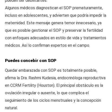
pueden ser debilitantes.
Algunos médicos diagnostican el SOP prematuramente,
incluso en adolescentes, y advierten que podría impedir la
maternidad. Este mensaje genera temor innecesario, ya
que es posible gestionar el SOP y preservar la fertilidad
con enfoques adecuados en estilo de vida y tratamientos
médicos. Así lo confirman expertos en el campo.
Puedes concebir con SOP
Quedar embarazada con SOP es totalmente posible,
afirma la Dra. Rashmi Kudesia, endocrinóloga reproductiva
en CCRM Fertility (Houston). El principal obstáculo es la
ovulación irregular o ausente, lo que complica el
seguimiento de los ciclos menstruales y la concepción
natural.