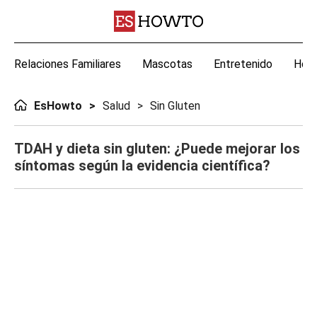
Relaciones Familiares
Mascotas
Entretenido
Hoga
EsHowto
Salud
Sin Gluten
TDAH y dieta sin gluten: ¿Puede mejorar los
síntomas según la evidencia científica?