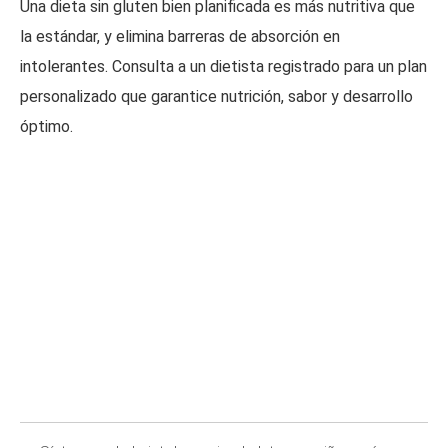
Una dieta sin gluten bien planificada es más nutritiva que
la estándar, y elimina barreras de absorción en
intolerantes. Consulta a un dietista registrado para un plan
personalizado que garantice nutrición, sabor y desarrollo
óptimo.