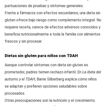
puntuaciones de pruebas y síntomas generales.
Frente a fármacos con efectos secundarios, una dieta sin
gluten ofrece bajo riesgo como complemento integral. No
requiere receta, carece de efectos adversos conocidos y
beneficia nutricionalmente a toda la familia con alimentos
frescos y sin procesar.
Dietas sin gluten para niños con TDAH
Aunque controlar síntomas con dieta sin gluten es
prometedor, padres temen rechazo infantil. En
La dieta del
autismo y el TDAH
, Barrie Silberberg explica cómo niños
se adaptan y prefieren opciones saludables sobre
procesados.
Otras preocupaciones son la nutrición y el crecimiento.