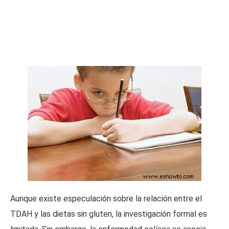
Aunque existe especulación sobre la relación entre el
TDAH y las dietas sin gluten, la investigación formal es