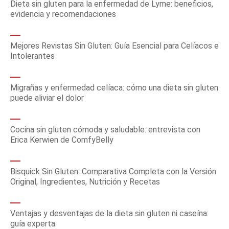
Dieta sin gluten para la enfermedad de Lyme: beneficios,
evidencia y recomendaciones
Mejores Revistas Sin Gluten: Guía Esencial para Celíacos e
Intolerantes
Migrañas y enfermedad celíaca: cómo una dieta sin gluten
puede aliviar el dolor
Cocina sin gluten cómoda y saludable: entrevista con
Erica Kerwien de ComfyBelly
Bisquick Sin Gluten: Comparativa Completa con la Versión
Original, Ingredientes, Nutrición y Recetas
Ventajas y desventajas de la dieta sin gluten ni caseína:
guía experta