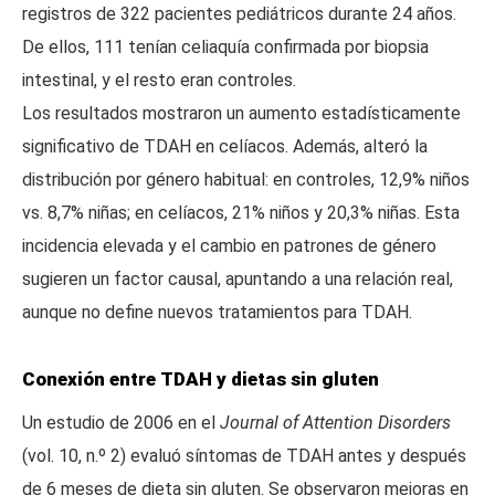
registros de 322 pacientes pediátricos durante 24 años.
De ellos, 111 tenían celiaquía confirmada por biopsia
intestinal, y el resto eran controles.
Los resultados mostraron un aumento estadísticamente
significativo de TDAH en celíacos. Además, alteró la
distribución por género habitual: en controles, 12,9% niños
vs. 8,7% niñas; en celíacos, 21% niños y 20,3% niñas. Esta
incidencia elevada y el cambio en patrones de género
sugieren un factor causal, apuntando a una relación real,
aunque no define nuevos tratamientos para TDAH.
Conexión entre TDAH y dietas sin gluten
Un estudio de 2006 en el
Journal of Attention Disorders
(vol. 10, n.º 2) evaluó síntomas de TDAH antes y después
de 6 meses de dieta sin gluten. Se observaron mejoras en