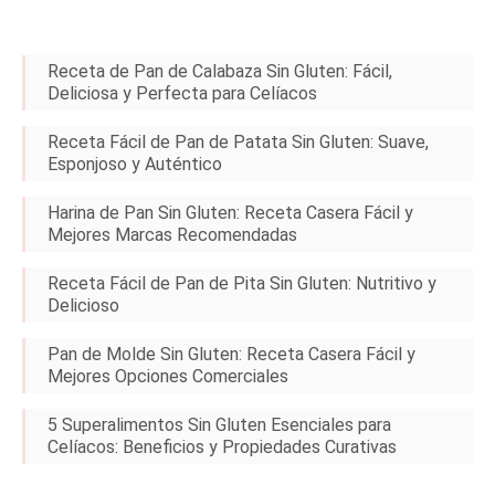
Receta de Pan de Calabaza Sin Gluten: Fácil,
Deliciosa y Perfecta para Celíacos
Receta Fácil de Pan de Patata Sin Gluten: Suave,
Esponjoso y Auténtico
Harina de Pan Sin Gluten: Receta Casera Fácil y
Mejores Marcas Recomendadas
Receta Fácil de Pan de Pita Sin Gluten: Nutritivo y
Delicioso
Pan de Molde Sin Gluten: Receta Casera Fácil y
Mejores Opciones Comerciales
5 Superalimentos Sin Gluten Esenciales para
Celíacos: Beneficios y Propiedades Curativas